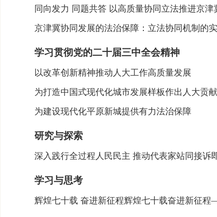
同向发力 同题共答 以高质量协同立法推进京
京津冀协同发展的法治保障：立法协同机制的
学习贯彻党的二十届三中全会精神
以改革创新精神推动人大工作高质量发展
为打造中国式现代化城市发展样板作出人大贡
为建设现代化平原新城提供有力法治保障
研究与探索
深入践行全过程人民民主 推动代表家站同接诉
学习与思考
辉煌七十载 奋进新征程辉煌七十载奋进新征程