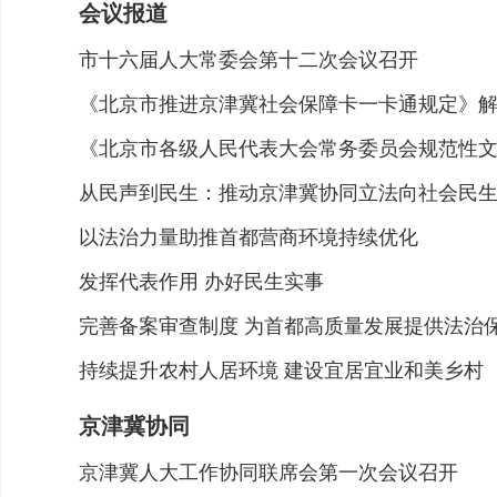
会议报道
市十六届人大常委会第十二次会议召开
《北京市推进京津冀社会保障卡一卡通规定》
《北京市各级人民代表大会常务委员会规范性
从民声到民生：推动京津冀协同立法向社会民
以法治力量助推首都营商环境持续优化
发挥代表作用 办好民生实事
完善备案审查制度 为首都高质量发展提供法治
持续提升农村人居环境 建设宜居宜业和美乡村
京津冀协同
京津冀人大工作协同联席会第一次会议召开