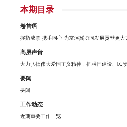
本期目录
卷首语
握指成拳 携手同心 为京津冀协同发展贡献更大
高层声音
大力弘扬伟大爱国主义精神，把强国建设、民
要闻
要闻
工作动态
近期重要工作一览