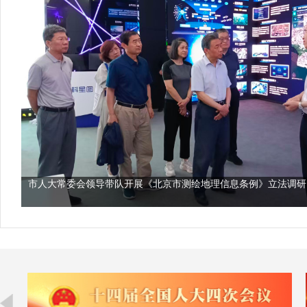
大常委会领导带队开展《北京市测绘地理信息条例》立法调研