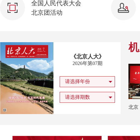
全国人民代表大会
北京团活动
机
《北京人大》
2026年第07期