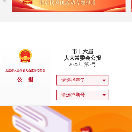
市十六届
人大常委会公报
2025年 第7号