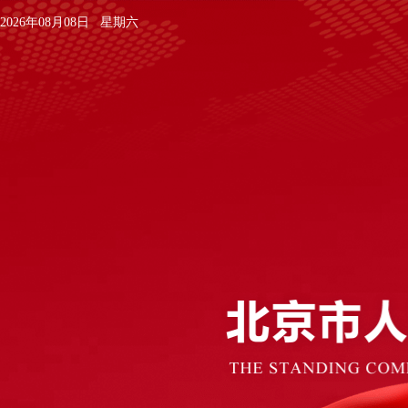
2026年08月08日 星期六