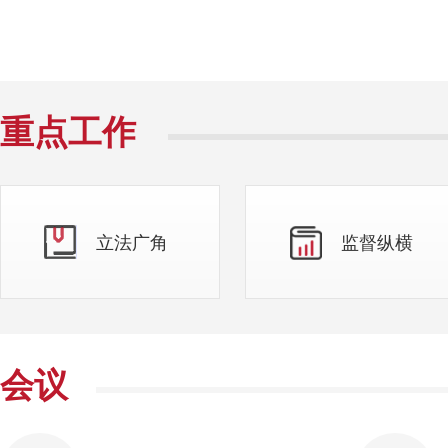
重点工作
立法广角
监督纵横
会议