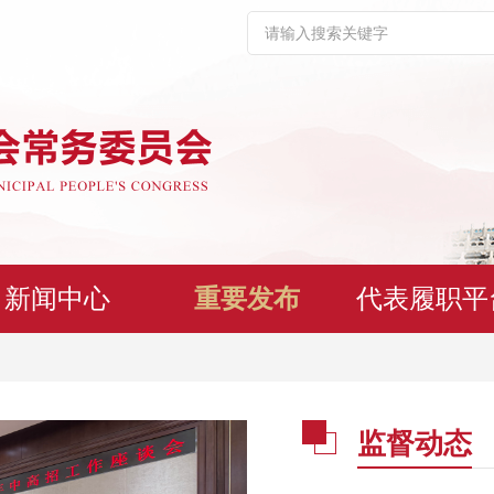
新闻中心
重要发布
代表履职平
监督动态