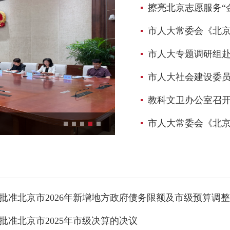
擦亮北京志愿服务“金名片”——
市人大常委会《北京国际科技创新中
市人大专题调研组
市人大社会建设委员会
教科文卫办公室召开
市人大常委会《北京国际科技创新中心建设
市人大常委会《北京国际科技
准北京市2026年新增地方政府债务限额及市级预算调整方
准北京市2025年市级决算的决议