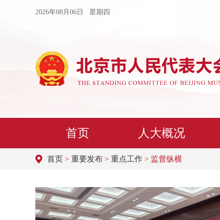
2026年08月06日 星期四
首页
人大概况
首页
>
重要发布
>
重点工作
> 监督纵横