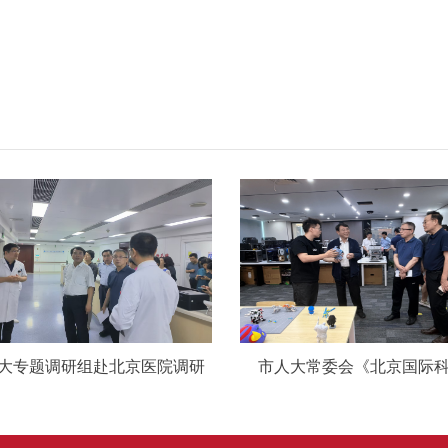
大专题调研组赴北京医院调研
市人大常委会《北京国际科技