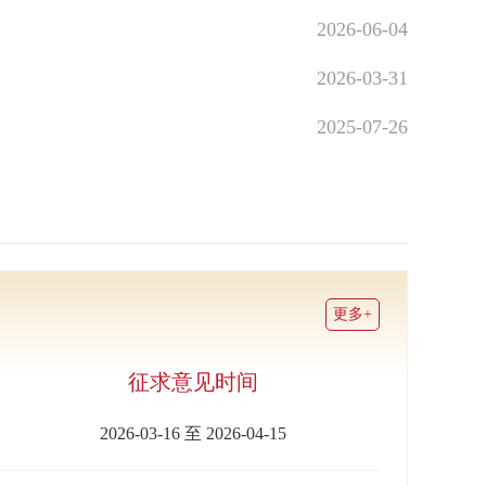
2026-06-04
2026-03-31
2025-07-26