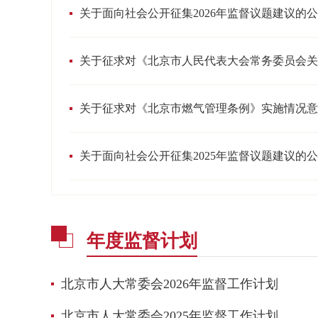
年度监督计划
​北京市人大常委会2026年监督工作计划
北京市人大常委会2025年监督工作计划