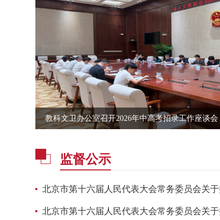
教科文卫办公室召开2026年中高考招录工作座谈会
监督公示
北京市第十六届人民代表大会常务委员会关于批
北京市第十六届人民代表大会常务委员会关于批