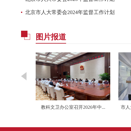
北京市人大常委会2024年监督工作计划
图片报道
召开志...
教科文卫办公室召开2026年中...
市人