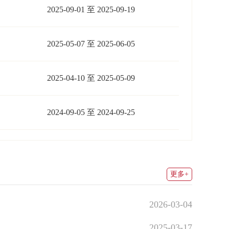
更多+
2026-03-04
2025-03-17