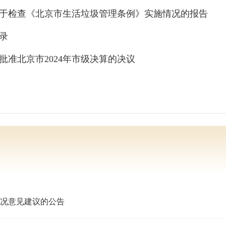
于检查《北京市生活垃圾管理条例》实施情况的报告
录
准北京市2024年市级决算的决议