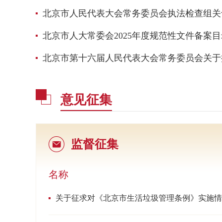
北京市人民代表大会常务委员会执法检查组关
北京市人大常委会2025年度规范性文件备案目
北京市第十六届人民代表大会常务委员会关于批
意见征集