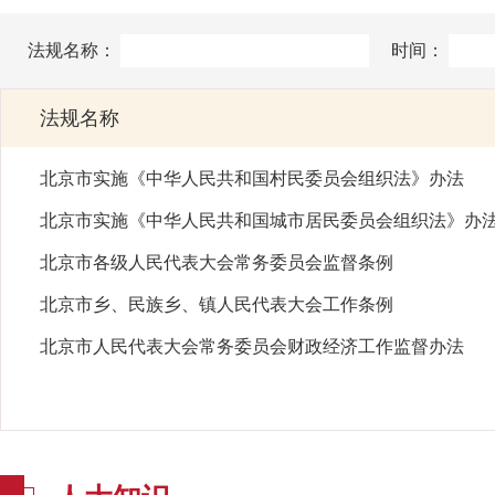
法规名称：
时间：
法规名称
​北京市实施《中华人民共和国村民委员会组织法》办法
​北京市实施《中华人民共和国城市居民委员会组织法》办
北京市各级人民代表大会常务委员会监督条例
​北京市乡、民族乡、镇人民代表大会工作条例
北京市人民代表大会常务委员会财政经济工作监督办法