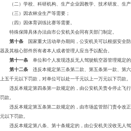
（二）学校、科研机构、生产企业因教学、技术研发、生产
（三）因农林业生产等需要；
（四）因体育训练比赛等需要。
特殊保障具体办法由市公安机关会同有关部门制定。
第十条
国家重大活动举办期间，公安机关可以根据安全防
器及其核心部件所有者本人或者管理人应当予以配合。
第十一条
单位和个人发现违反无人驾驶航空器管理规定的
第十二条
违反本规定第三条第二款、第五条第一款、第六
上五千元以下罚款，对单位可以处一千元以上一万元以下罚款。
违反本规定第四条第一款规定的，由公安机关责令停止飞行，
罚款。
违反本规定第五条第二款规定的，由市场监管部门责令改正，
元以下罚款。
违反本规定第八条、第十条规定的，由公安机关没收无人驾驶