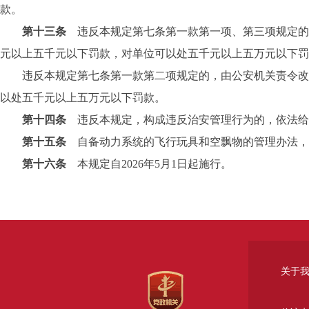
款。
第十三条
违反本规定第七条第一款第一项、第三项规定的
元以上五千元以下罚款，对单位可以处五千元以上五万元以下罚
违反本规定第七条第一款第二项规定的，由公安机关责令改正
以处五千元以上五万元以下罚款。
第十四条
违反本规定，构成违反治安管理行为的，依法给
第十五条
自备动力系统的飞行玩具和空飘物的管理办法，
第十六条
本规定自2026年5月1日起施行。
关于