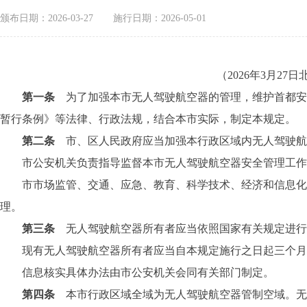
颁布日期：2026-03-27
施行日期：2026-05-01
（2026年3月2
第一条
为了加强本市无人驾驶航空器的管理，维护首都安
暂行条例》等法律、行政法规，结合本市实际，制定本规定。
第二条
市、区人民政府应当加强本行政区域内无人驾驶航
市公安机关负责指导监督本市无人驾驶航空器安全管理工作，
市市场监管、交通、应急、教育、科学技术、经济和信息化、
理。
第三条
无人驾驶航空器所有者应当依照国家有关规定进行
现有无人驾驶航空器所有者应当自本规定施行之日起三个月内
信息核实具体办法由市公安机关会同有关部门制定。
第四条
本市行政区域全域为无人驾驶航空器管制空域。无