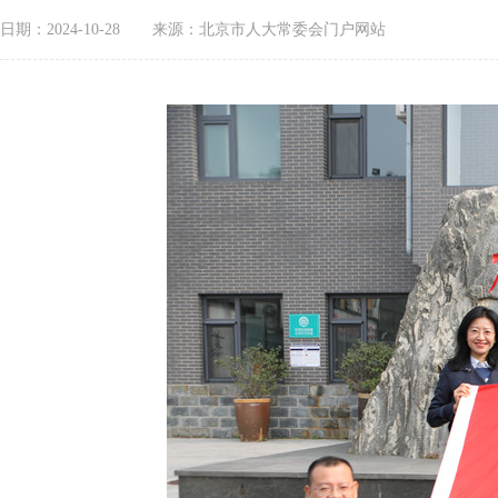
日期：2024-10-28
来源：北京市人大常委会门户网站