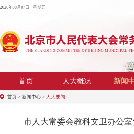
2026年08月07日 星期五
首页
人大概况
新闻
首页
>
新闻中心
> 人大要闻
市人大常委会教科文卫办公室