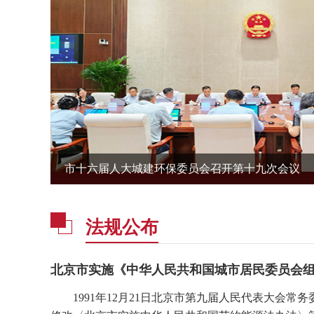
市十六届人大城建环保委员会召开第十九次会议
法规公布
​北京市实施《中华人民共和国城市居民委员会
1991年12月21日北京市第九届人民代表大会