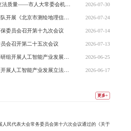
—市人大常委会机关举办第五期“人大业务工作坊”
2026-07-30
《北京市测绘地理信息条例》立法调研
2026-07-24
环保委员会召开第十九次会议
2026-07-14
委员会召开第二十五次会议
2026-07-13
开展人工智能产业发展立法专题调研
2026-06-25
开展人工智能产业发展立法调研
2026-06-17
开第二十五次会议
市人大
更多+
第十五届人民代表大会常务委员会第十六次会议通过的《关于