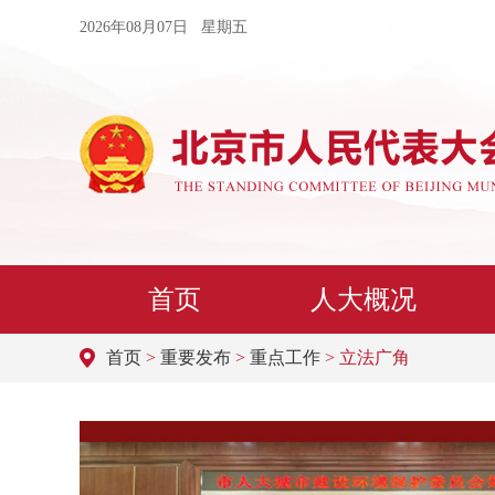
2026年08月07日 星期五
首页
人大概况
首页
>
重要发布
>
重点工作
> 立法广角