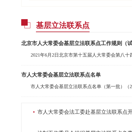
基层立法联系点
北京市人大常委会基层立法联系点工作规则（
2021年6月2日北京市第十五届人大常委会第八
市人大常委会基层立法联系点名单
市人大常委会基层立法联系点名单（第一批）（2
市人大常委会法工委赴基层立法联系点