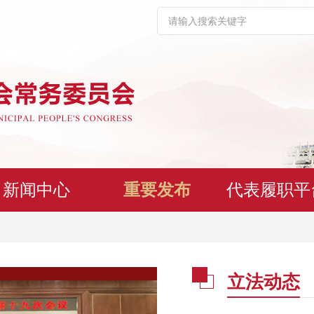
新闻中心
重要发布
代表履职平
立法动态