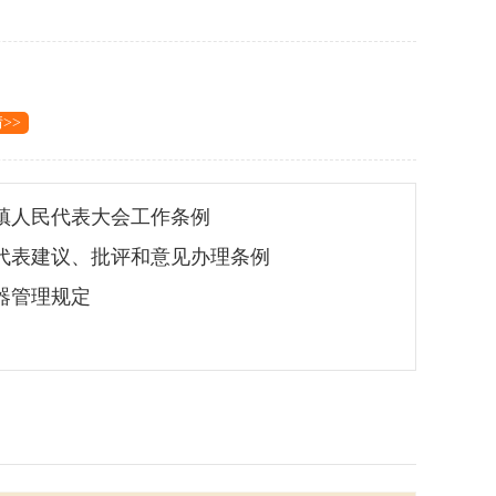
>>
镇人民代表大会工作条例
代表建议、批评和意见办理条例
器管理规定