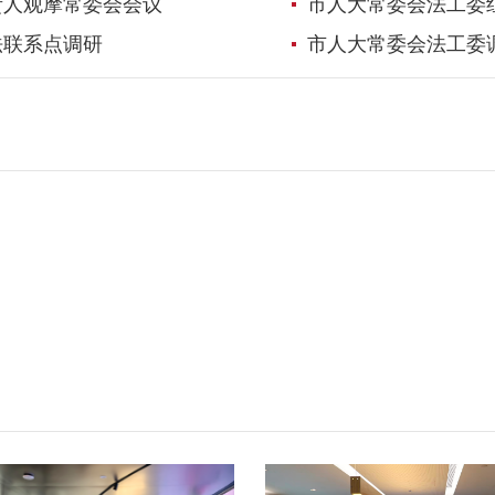
责人观摩常委会会议
市人大常委会法工委
法联系点调研
市人大常委会法工委