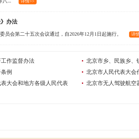
...
详情>>
法》办法
务委员会第二十五次会议通过，自2026年12月1日起施行。
详情
济工作监督办法
北京市乡、民族乡、
督条例
北京市人民代表大会
代表大会和地方各级人民代表
北京市无人驾驶航空