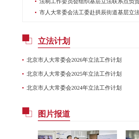
法制工作委员会组织基层立法联系点负
市人大常委会法工委赴拱辰街道基层立
立法计划
北京市人大常委会2026年立法工作计划
北京市人大常委会2025年立法工作计划
北京市人大常委会2024年立法工作计划
图片报道