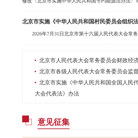
修改〈北京市实施中华人民共和国节约能源法办法〉等八
​北京市实施《中华人民共和国村民委员会组织
2026年7月31日北京市第十六届人民代表大会常
北京市人民代表大会常务委员会财政经
北京市各级人民代表大会常务委员会监
北京市实施《中华人民共和国全国人民
大会代表法》办法
意见征集