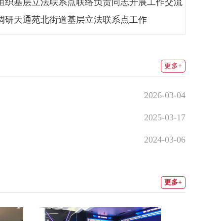
组织基层立法联系点联络负责同志开展工作交流
调研天通苑北街道基层立法联系点工作
更多+
2026-03-04
2025-03-17
2024-03-06
更多+