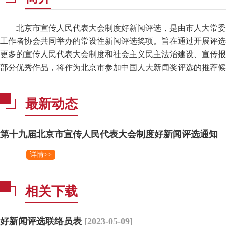
北京市宣传人民代表大会制度好新闻评选，是由市人大常
工作者协会共同举办的常设性新闻评选奖项。旨在通过开展评选
更多的宣传人民代表大会制度和社会主义民主法治建设、宣传报
部分优秀作品，将作为北京市参加中国人大新闻奖评选的推荐候
最新动态
第十九届北京市宣传人民代表大会制度好新闻评选通知
详情>>
相关下载
好新闻评选联络员表
[2023-05-09]