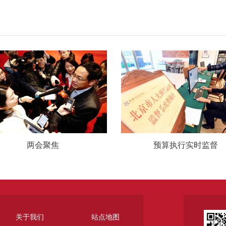
两会聚焦
预算执行实时监督
关于我们
站点地图