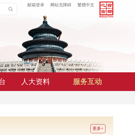
邮箱登录
网站无障碍
繁體中文
台
人大资料
服务互动