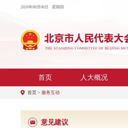
2026年08月06日 星期四
首页
人大概况
首页
> 服务互动