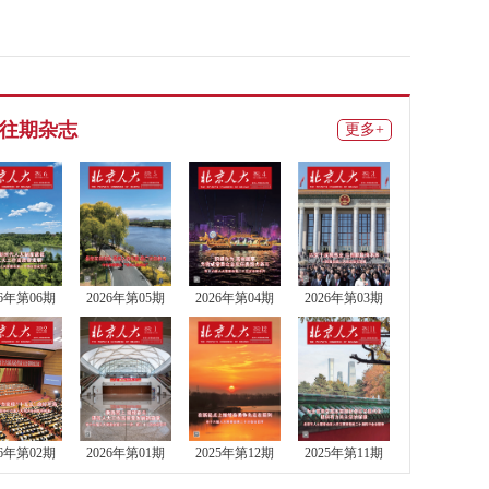
往期杂志
更多+
26年第06期
2026年第05期
2026年第04期
2026年第03期
26年第02期
2026年第01期
2025年第12期
2025年第11期