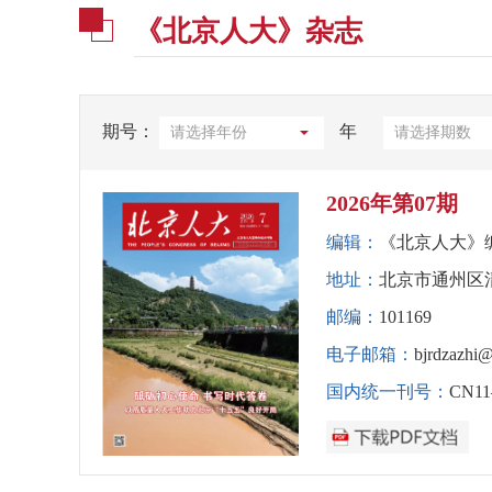
《北京人大》杂志
期号：
年
2026年第07期
编辑：
《北京人大》
地址：
北京市通州区
邮编：
101169
电子邮箱：
bjrdzazhi@
国内统一刊号：
CN11