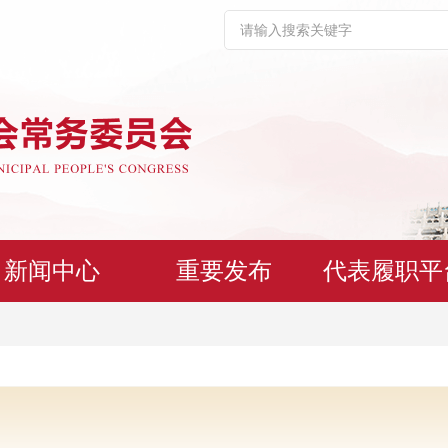
新闻中心
重要发布
代表履职平