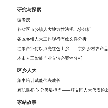
研究与探索
编者按
各省区市乡镇人大地方性法规比较分析
各区乡镇人大工作现行有效文件分析
​红果产业何以点亮红色山乡——京郊乡村农产
本市人工智能产业立法必要性分析
区乡人大
集中培训赋能代表成长
​履职践初心 分类显担当——顺义区人大代表绘
家站故事