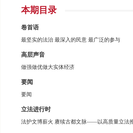
本期目录
卷首语
最坚实的法治 最深入的民意 最广泛的参与
高层声音
​做强做优做大实体经济
要闻
要闻
立法进行时
法护文博薪火 赓续古都文脉——以高质量立法