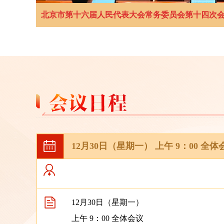
北京市第十六届人民代表大会常务委员会第十四次
12月30日（星期一） 上午 9：​00 全体
12月30日（星期一）
上午 9：00 全体会议