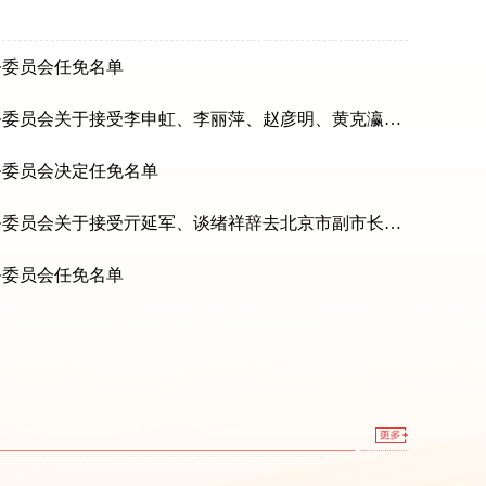
务委员会任免名单
北京市人民代表大会常务委员会关于接受李申虹、李丽萍、赵彦明、黄克瀛辞去北京市第十六届人民代表大会常务委员会委员职务请求的决定
务委员会决定任免名单
北京市人民代表大会常务委员会关于接受亓延军、谈绪祥辞去北京市副市长职务请求的决定
务委员会任免名单