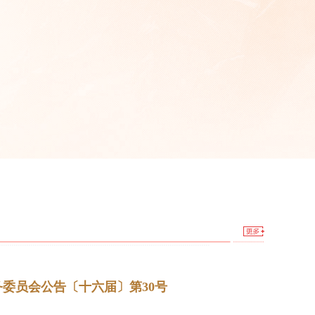
委员会公告〔十六届〕第30号