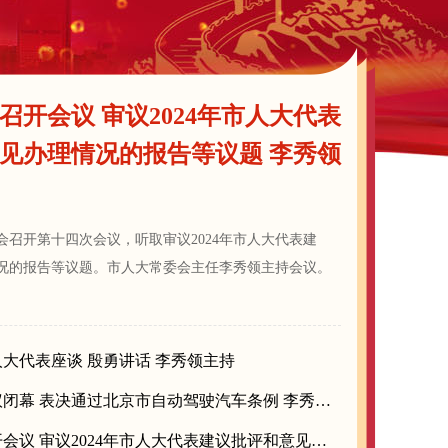
召开会议 审议2024年市人大代表
见办理情况的报告等议题 李秀领
会召开第十四次会议，听取审议2024年市人大代表建
况的报告等议题。市人大常委会主任李秀领主持会议。
大代表座谈 殷勇讲话 李秀领主持
市人大常委会会议闭幕 表决通过北京市自动驾驶汽车条例 李秀领主持
市人大常委会召开会议 审议2024年市人大代表建议批评和意见办理情况的报告等议题 李秀领主持