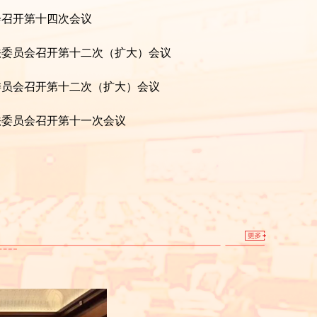
会召开第十四次会议
法委员会召开第十二次（扩大）会议
委员会召开第十二次（扩大）会议
法委员会召开第十一次会议