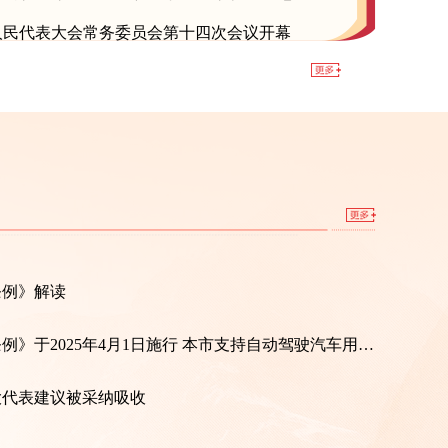
代表大会常务委员会第十四次会议开幕
人民代表大会常务委员会第十四次会议开幕
条例》解读
《北京市自动驾驶汽车条例》于2025年4月1日施行 本市支持自动驾驶汽车用于个人乘用车出行
大代表建议被采纳吸收