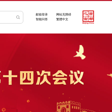
邮箱登录
网站无障碍
智能问答
繁體中文