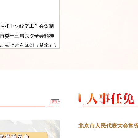
神和中央经济工作会议精
市委十三届六次全会精神
动驾驶汽车条例（草案）》
24年北京市人大代表建议、
民生实事项目安排情况的报
的市人大常委会工作报告稿
北京市人民代表大会常务