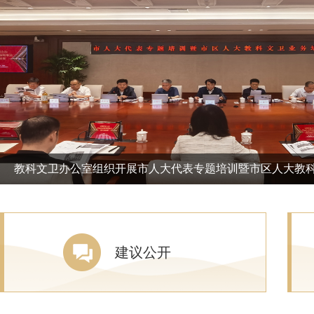
教科文卫办公室组织开展市人大代表专题培训暨市区人大教
建议公开