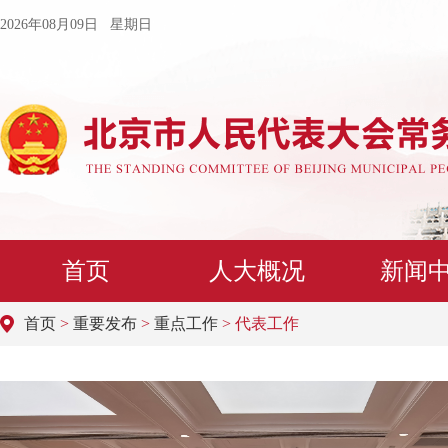
2026年08月09日 星期日
首页
人大概况
新闻
首页
>
重要发布
>
重点工作
> 代表工作