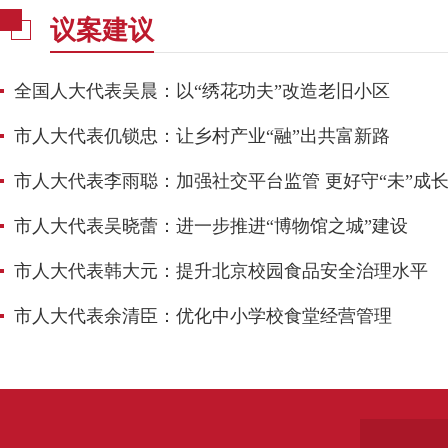
议案建议
全国人大代表吴晨：以“绣花功夫”改造老旧小区
​市人大代表仉锁忠：让乡村产业“融”出共富新路
​市人大代表李雨聪：加强社交平台监管 更好守“未”成
​市人大代表吴晓蕾：进一步推进“博物馆之城”建设
市人大代表韩大元：提升北京校园食品安全治理水平
市人大代表余清臣：优化中小学校食堂经营管理