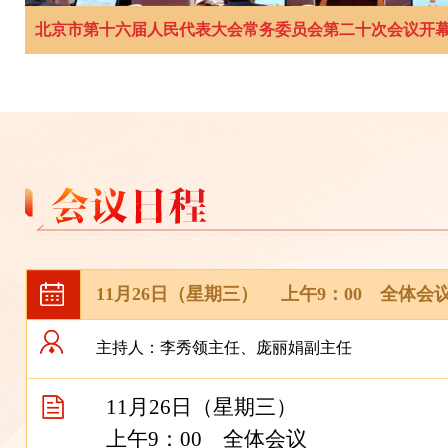
北京市第十六届人民代表大会常务委员会第二十次会议开
11月26日（星期三） 上午9：00 全体会
主持人：李秀领主任、庞丽娟副主任
11月26日（星期三）
上午9：00 全体会议