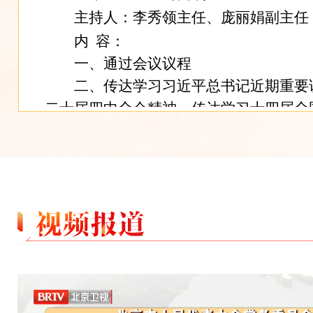
主持人：李秀领主任、庞丽娟副主任
内 容：
一、通过会议议程
二、传达学习习近平总书记近期重要
二十届四中全会精神，传达学习十四届全
十八次会议精神和市委十三届七次全会精
三、听取市人大法制委员会关于《北
理条例（修订草案）》审议结果的报告
四、听取市人大法制委员会关于《北
例（草案）》审议结果的报告
五、听取市人大法制委员会关于《北
用安全条例（草案）》审议结果的报告
六、听取市人大法制委员会关于《北
条例（草案）》审议结果的报告