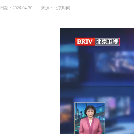
日期：2026-04-30
来源：北京时间