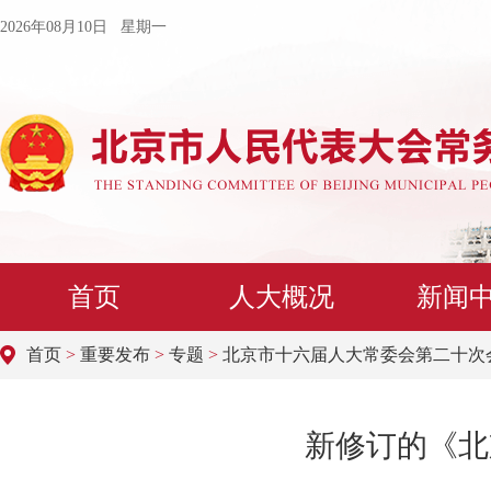
2026年08月10日 星期一
首页
人大概况
新闻
首页
>
重要发布
>
专题
>
北京市十六届人大常委会第二十次
新修订的《北