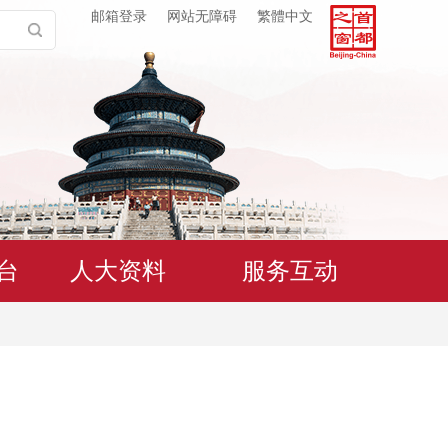
邮箱登录
网站无障碍
繁體中文
台
人大资料
服务互动