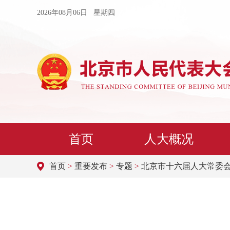
2026年08月06日 星期四
首页
人大概况
首页
>
重要发布
>
专题
>
北京市十六届人大常委