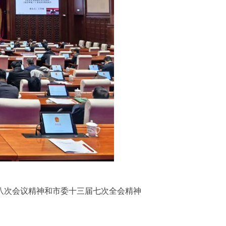
次会议精神和市委十三届七次全会精神