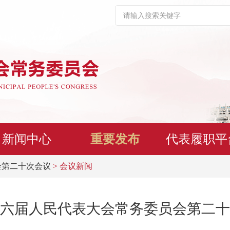
新闻中心
重要发布
代表履职平
会第二十次会议
> 会议新闻
六届人民代表大会常务委员会第二十