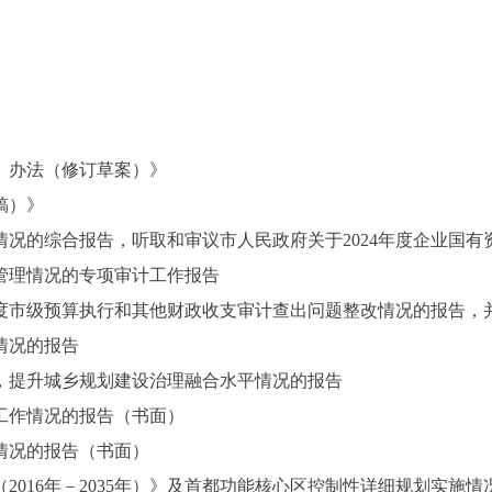
办法（修订草案）》
稿）》
况的综合报告，听取和审议市人民政府关于2024年度企业国
）管理情况的专项审计工作报告
度市级预算执行和其他财政收支审计查出问题整改情况的报告，
情况的报告
提升城乡规划建设治理融合水平情况的报告
作情况的报告（书面）
况的报告（书面）
16年－2035年）》及首都功能核心区控制性详细规划实施情