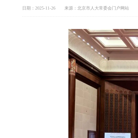
日期：2025-11-26
来源：北京市人大常委会门户网站