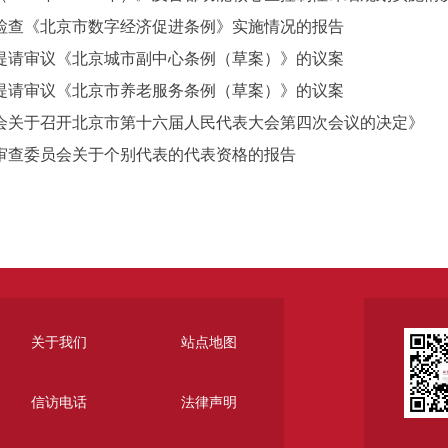
查《北京市数字经济促进条例》实施情况的报告
请审议《北京城市副中心条例（草案）》的议案
请审议《北京市养老服务条例（草案）》的议案
关于召开北京市第十六届人民代表大会第四次会议的决定》
查委员会关于个别代表的代表资格的报告
关于我们
站点地图
信访电话
法律声明