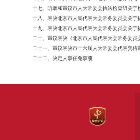
十七、听取和审议市人大常委会执法检查组关于检
十八、表决北京市人民代表大会常务委员会关于提
十九、表决北京市人民代表大会常务委员会关于提
二十、审议表决《北京市人民代表大会常务委员会
二十一、审议表决市十六届人大常委会代表资格审
二十二、决定人事任免事项