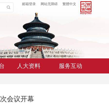
邮箱登录
网站无障碍
繁體中文
台
人大资料
服务互动
次会议开幕