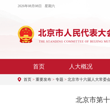
2026年08月08日 星期六
首页
人大概况
首页
>
重要发布
>
专题
>
北京市十六届人大常委
北京市第十