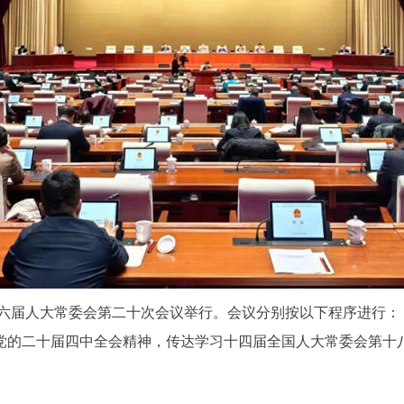
第十六届人大常委会第二十次会议举行。会议分别按以下程序进行：
的二十届四中全会精神，传达学习十四届全国人大常委会第十八