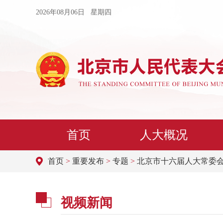
2026年08月06日 星期四
首页
人大概况
首页
>
重要发布
>
专题
>
北京市十六届人大常委
视频新闻