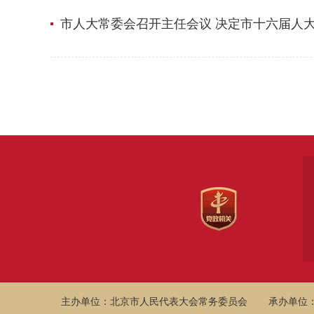
市人大常委会召开主任会议 决定市十六届人大
主办单位：北京市人民代表大会常务委员会
承办单位