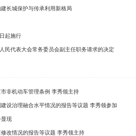
构建长城保护与传承利用新格局
1日起施行
人民代表大会常务委员会副主任职务请求的决定
京市非机动车管理条例 李秀领主持
划建设治理融合水平情况的报告等议题 李秀领参加
步显现
案修改情况的报告等议题 李秀领主持