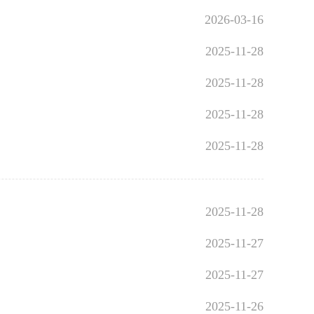
2026-03-16
2025-11-28
2025-11-28
2025-11-28
2025-11-28
2025-11-28
2025-11-27
2025-11-27
2025-11-26