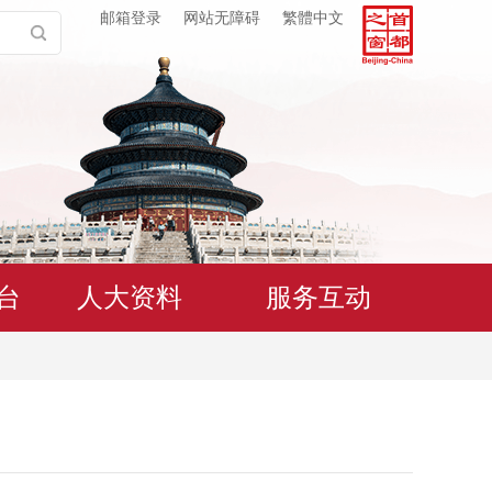
邮箱登录
网站无障碍
繁體中文
台
人大资料
服务互动