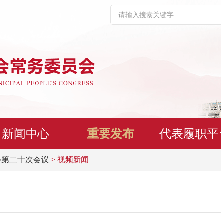
新闻中心
重要发布
代表履职平
会第二十次会议
> 视频新闻