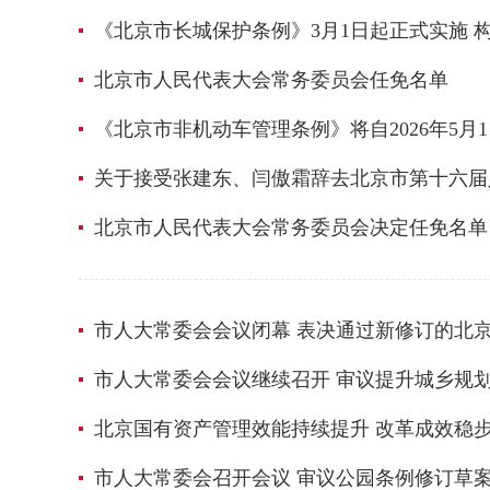
《北京市长城保护条例》3月1日起正式实施 
北京市人民代表大会常务委员会任免名单
《北京市非机动车管理条例》将自2026年5月
关于接受张建东、闫傲霜辞去北京市第十六届
北京市人民代表大会常务委员会决定任免名单
市人大常委会会议闭幕 表决通过新修订的北
市人大常委会会议继续召开 审议提升城乡规
北京国有资产管理效能持续提升 改革成效稳
市人大常委会召开会议 审议公园条例修订草