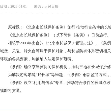
日期：2026-04-01
来源：人民日报
原标题：《北京市长城保护条例》施行 推动符合条件的长
《北京市长城保护条例》（以下简称《条例》）日前施行。作
相较于2003年出台的《北京市长城保护管理办法》，《条例
城堡、关隘、烽火台等属于保护对象，与长城防御体系密切相关
环境的各类要素，均被纳入法定保护范畴。
《条例》确立京津冀协同保护机制，推动三地在长城保护修
为解决游客攀爬“野长城”等难题，《条例》创新监管方式，
《条例》设立“利用与传承”专章，推动符合条件的长城点段有
线即将贯通。