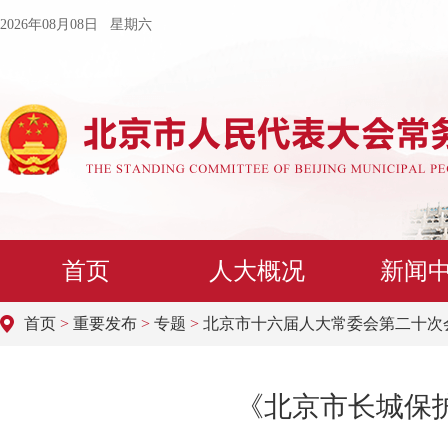
2026年08月08日 星期六
首页
人大概况
新闻
首页
>
重要发布
>
专题
>
北京市十六届人大常委会第二十次
《北京市长城保