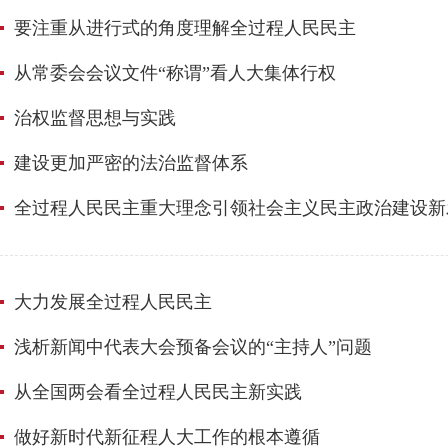
要注重从进行式的角度理解全过程人民民主
​从常委会会议文件“称谓”看人大集体行权
治权监督思想与实践
建设更加严密的法治监督体系
全过程人民民主重大理念引领社会主义民主政治建设新
大力发展全过程人民民主
​浅析新闻中代表大会预备会议的“主持人”问题
从全国两会看全过程人民民主新实践
做好新时代新征程人大工作的根本遵循