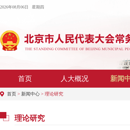
2026年08月06日 星期四
首页
人大概况
新闻
首页
>
新闻中心
> 理论研究
理论研究