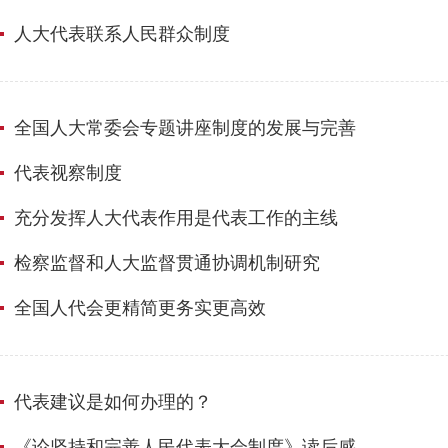
人大代表联系人民群众制度
全国人大常委会专题讲座制度的发展与完善
代表视察制度
充分发挥人大代表作用是代表工作的主线
检察监督和人大监督贯通协调机制研究
全国人代会更精简更务实更高效
代表建议是如何办理的？
《论坚持和完善人民代表大会制度》读后感