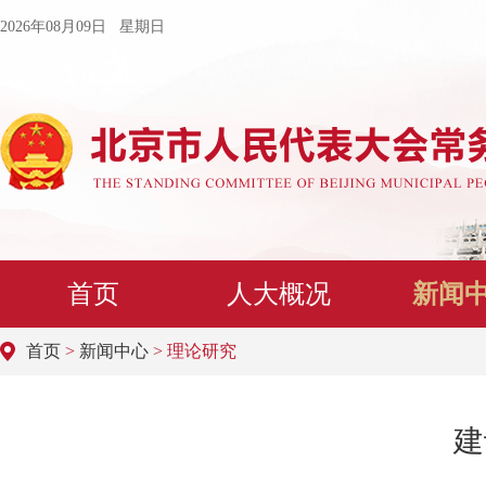
2026年08月09日 星期日
首页
人大概况
新闻
首页
>
新闻中心
> 理论研究
建