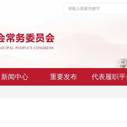
新闻中心
重要发布
代表履职平