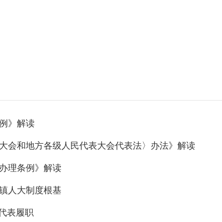
例》解读
大会和地方各级人民代表大会代表法〉办法》解读
办理条例》解读
镇人大制度根基
代表履职