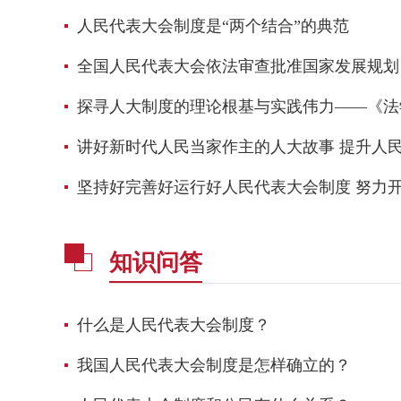
人民代表大会制度是“两个结合”的典范
全国人民代表大会依法审查批准国家发展规划
​探寻人大制度的理论根基与实践伟力——《
​讲好新时代人民当家作主的人大故事 提升人
坚持好完善好运行好人民代表大会制度 努力
知识问答
什么是人民代表大会制度？
我国人民代表大会制度是怎样确立的？