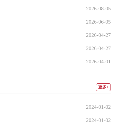
2026-08-05
2026-06-05
2026-04-27
2026-04-27
2026-04-01
更多+
2024-01-02
2024-01-02