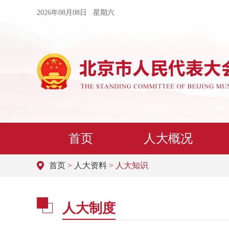
2026年08月08日 星期六
首页
人大概况
首页
>
人大资料
> 人大知识
人大制度