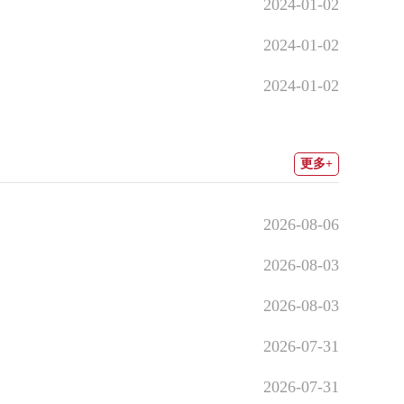
2024-01-02
2024-01-02
2024-01-02
更多+
2026-08-06
2026-08-03
2026-08-03
2026-07-31
2026-07-31