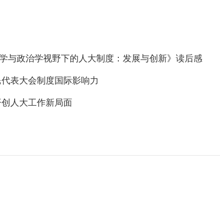
法学与政治学视野下的人大制度：发展与创新》读后感
民代表大会制度国际影响力
开创人大工作新局面