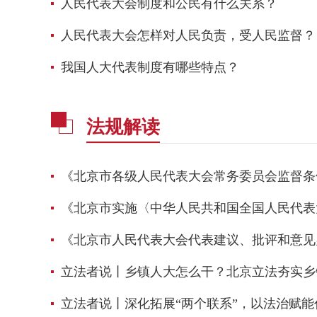
人民代表大会制度和公民有什么关系？
人民代表大会怎样对人民负责，受人民监督？
我国人大代表制度有哪些特点？
法规解读
《北京市各级人民代表大会常务委员会监督条
《北京市实施〈中华人民共和国全国人民代表
《北京市人民代表大会代表建议、批评和意见
立法者说丨乡镇人大怎么干？北京立法夯实乡
立法者说丨深化拓展“两个联系”，以法治赋能