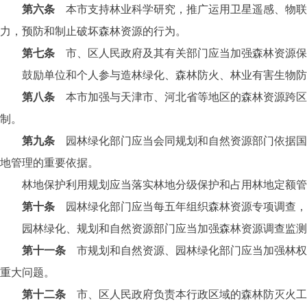
第六条
本市支持林业科学研究，推广运用卫星遥感、物联
力，预防和制止破坏森林资源的行为。
第七条
市、区人民政府及其有关部门应当加强森林资源保
鼓励单位和个人参与造林绿化、森林防火、林业有害生物防治
第八条
本市加强与天津市、河北省等地区的森林资源跨区
制。
第九条
园林绿化部门应当会同规划和自然资源部门依据
地管理的重要依据。
林地保护利用规划应当落实林地分级保护和占用林地定额管理
第十条
园林绿化部门应当每五年组织森林资源专项调查，
园林绿化、规划和自然资源部门应当加强森林资源调查监测
第十一条
市规划和自然资源、园林绿化部门应当加强林权
重大问题。
第十二条
市、区人民政府负责本行政区域的森林防灭火工