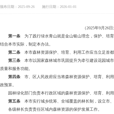
颁布日期：2025-09-26
施行日期：2026-01-01
（2025年9月
第一条
为了践行绿水青山就是金山银山理念，保护、培育
结合本市实际，制定本办法。
第二条
本市森林资源保护、培育、利用工作应当立足首都
第三条
本市以国家森林城市巩固提升为牵引建设花园城
质量和服务功能。
第四条
市、区人民政府应当将森林资源保护、培育、利
政预算。
园林绿化部门负责本行政区域的森林资源保护、培育、利用等
第五条
本市实行城乡统筹、全域覆盖的林长制，设立市、
各级林长负责责任区域内森林资源的保护发展工作。