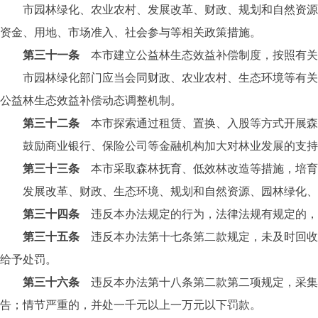
市园林绿化、农业农村、发展改革、财政、规划和自然资源、
资金、用地、市场准入、社会参与等相关政策措施。
第三十一条
本市建立公益林生态效益补偿制度，按照有关
市园林绿化部门应当会同财政、农业农村、生态环境等有关部
公益林生态效益补偿动态调整机制。
第三十二条
本市探索通过租赁、置换、入股等方式开展森
鼓励商业银行、保险公司等金融机构加大对林业发展的支持
第三十三条
本市采取森林抚育、低效林改造等措施，培育
发展改革、财政、生态环境、规划和自然资源、园林绿化、统
第三十四条
违反本办法规定的行为，法律法规有规定的，
第三十五条
违反本办法第十七条第二款规定，未及时回收
给予处罚。
第三十六条
违反本办法第十八条第二款第二项规定，采集
告；情节严重的，并处一千元以上一万元以下罚款。