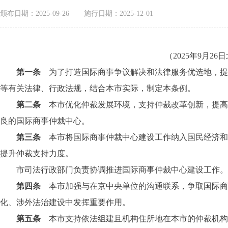
颁布日期：2025-09-26
施行日期：2025-12-01
（2025年9月
第一条
为了打造国际商事争议解决和法律服务优选地，提
等有关法律、行政法规，结合本市实际，制定本条例。
第二条
本市优化仲裁发展环境，支持仲裁改革创新，提
良的国际商事仲裁中心。
第三条
本市将国际商事仲裁中心建设工作纳入国民经济和
提升仲裁支持力度。
市司法行政部门负责协调推进国际商事仲裁中心建设工作。市
第四条
本市加强与在京中央单位的沟通联系，争取国际
化、涉外法治建设中发挥重要作用。
第五条
本市支持依法组建且机构住所地在本市的仲裁机构