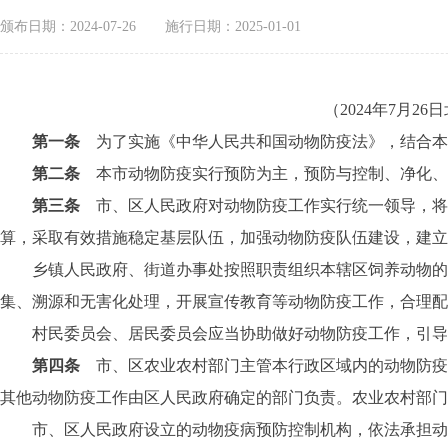
颁布日期：2024-07-26
施行日期：2025-01-01
（2024年7月
第一条
为了实施《中华人民共和国动物防疫法》，结合本
第二条
本市动物防疫实行预防为主，预防与控制、净化、
第三条
市、区人民政府对动物防疫工作实行统一领导，将
算，采取有效措施稳定基层队伍，加强动物防疫队伍建设，建立
乡镇人民政府、街道办事处按照职责组织本辖区饲养动物的单
集、溯源和无害化处理，开展宣传教育等动物防疫工作，合理配
村民委员会、居民委员会应当协助做好动物防疫工作，引导
第四条
市、区农业农村部门主管本行政区域内的动物防疫
其他动物防疫工作由区人民政府确定的部门负责。农业农村部门
市、区人民政府设立的动物疫病预防控制机构，依法承担动