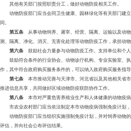
其他有关部门按照职责分工，做好动物防疫相关工作。
动物防疫部门应当会同卫生健康、园林绿化等有关部门建立联
同。
第五条
从事动物饲养、屠宰、经营、隔离、运输以及动物
测、隔离、净化、消灭、无害化处理等动物防疫工作，承担动物
第六条
鼓励社会力量参与动物防疫工作。支持单位和个人
鼓励符合条件的行业协会、动物诊疗机构、专业实验室、执业
作，其中符合政府购买服务条件的，可以纳入政府购买服务指导
第七条
本市推动完善与天津市、河北省以及其他相关省市
推进信息共享，共同做好区域动物防疫联防协作工作。
第八条
本市对严重危害养殖业生产和人体健康的动物疫病
市农业农村部门应当依法制定本市动物疫病强制免疫计划，
动物防疫部门应当组织实施强制免疫计划，并对饲养动物的单
评估，并向社会公布评估结果。