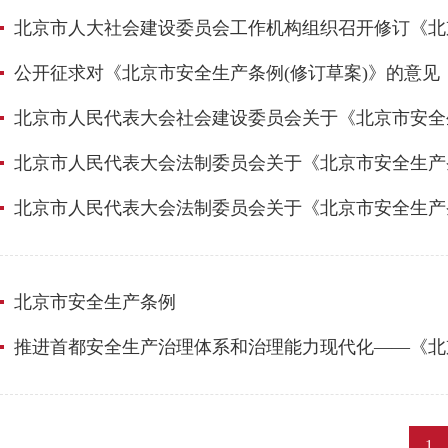
北京市人大社会建设委员会工作机构组织召开修订《北
公开征求对《北京市安全生产条例(修订草案)》的意见
北京市人民代表大会社会建设委员会关于《北京市安全
北京市人民代表大会法制委员会关于《北京市安全生产
北京市人民代表大会法制委员会关于《北京市安全生产
北京市安全生产条例
推进首都安全生产治理体系和治理能力现代化——《北
1