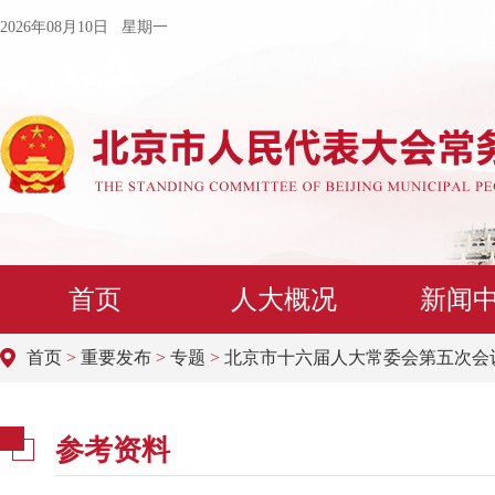
2026年08月10日 星期一
首页
人大概况
新闻
首页
>
重要发布
>
专题
>
北京市十六届人大常委会第五次会
参考资料