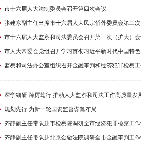
市十六届人大法制委员会召开第四次会议
张建东副主任出席市十六届人大民宗侨外委员会第二次
市十六届人大监察和司法委员会召开第三次（扩大）会
市人大常委会党组召开学习贯彻习近平新时代中国特色
监察和司法办公室组织召开金融审判和经济犯罪检察工
深学细研 踔厉笃行 推动人大监察和司法工作高质量发
规划先行 为新一轮国资监督谋篇布局
齐静副主任带队赴市检察院调研全市经济犯罪检察工作
齐静副主任带队赴北京金融法院调研全市金融审判工作