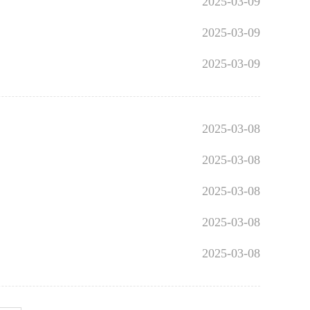
2025-03-09
2025-03-09
2025-03-09
2025-03-08
2025-03-08
2025-03-08
2025-03-08
2025-03-08