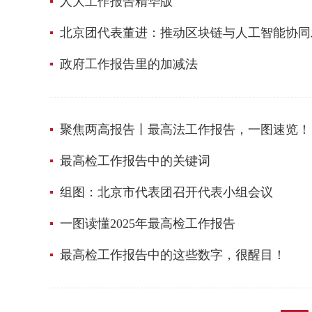
人大工作报告精华版
北京团代表董进：推动区块链与人工智能协同
政府工作报告里的加减法
聚焦两高报告丨最高法工作报告，一图速览！
最高检工作报告中的关键词
组图：北京市代表团召开代表小组会议
一图读懂2025年最高检工作报告
最高检工作报告中的这些数字，很醒目！