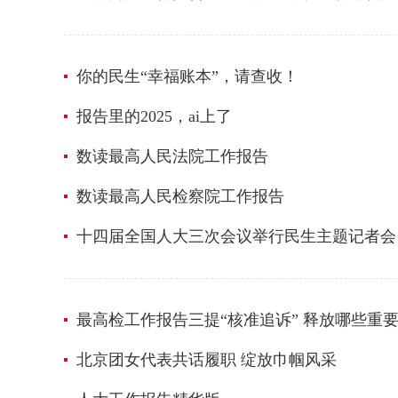
你的民生“幸福账本”，请查收！
报告里的2025，ai上了
数读最高人民法院工作报告
数读最高人民检察院工作报告
十四届全国人大三次会议举行民生主题记者会
最高检工作报告三提“核准追诉” 释放哪些重
北京团女代表共话履职 绽放巾帼风采