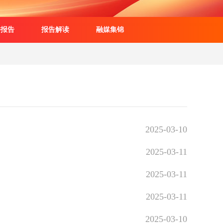
件报告
报告解读
融媒集锦
2025-03-10
2025-03-11
2025-03-11
2025-03-11
2025-03-10