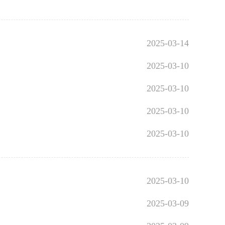
2025-03-14
2025-03-10
2025-03-10
2025-03-10
2025-03-10
2025-03-10
2025-03-09