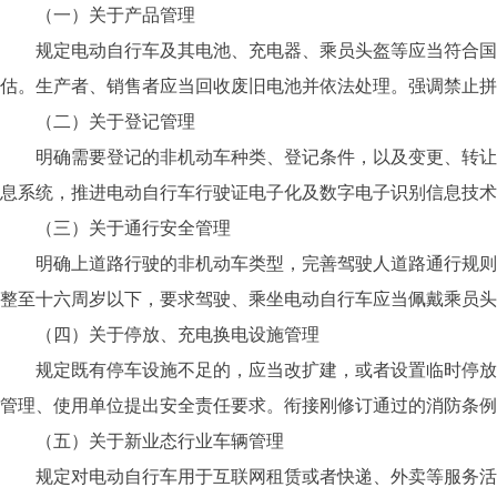
（一）关于产品管理
规定电动自行车及其电池、充电器、乘员头盔等应当符合国家
估。生产者、销售者应当回收废旧电池并依法处理。强调禁止拼
（二）关于登记管理
明确需要登记的非机动车种类、登记条件，以及变更、转让、
息系统，推进电动自行车行驶证电子化及数字电子识别信息技术
（三）关于通行安全管理
明确上道路行驶的非机动车类型，完善驾驶人道路通行规则，
整至十六周岁以下，要求驾驶、乘坐电动自行车应当佩戴乘员头
（四）关于停放、充电换电设施管理
规定既有停车设施不足的，应当改扩建，或者设置临时停放区
管理、使用单位提出安全责任要求。衔接刚修订通过的消防条例
（五）关于新业态行业车辆管理
规定对电动自行车用于互联网租赁或者快递、外卖等服务活动