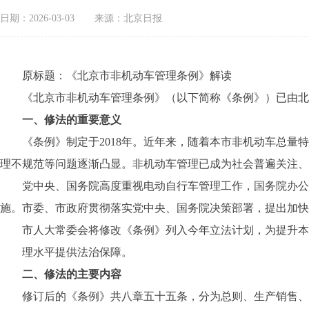
日期：2026-03-03
来源：北京日报
原标题：《北京市非机动车管理条例》解读
《北京市非机动车管理条例》（以下简称《条例》）已由北京市第
一、修法的重要意义
《条例》制定于2018年。近年来，随着本市非机动车总量特
理不规范等问题逐渐凸显。非机动车管理已成为社会普遍关注、
党中央、国务院高度重视电动自行车管理工作，国务院办公厅
施。市委、市政府贯彻落实党中央、国务院决策部署，提出加快
市人大常委会将修改《条例》列入今年立法计划，为提升本
理水平提供法治保障。
二、修法的主要内容
修订后的《条例》共八章五十五条，分为总则、生产销售、登