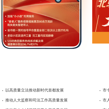
以高质量立法推动新时代首都发展
市
推动人大监察和司法工作高质量发展