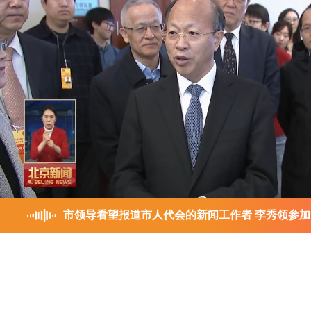
市领导看望报道市人代会的新闻工作者 李秀领参加