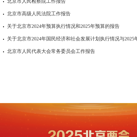
北京市人民检察院工作报告
北京市高级人民法院工作报告
关于北京市2024年预算执行情况和2025年预算的报告
北京市人民代表大会常务委员会工作报告