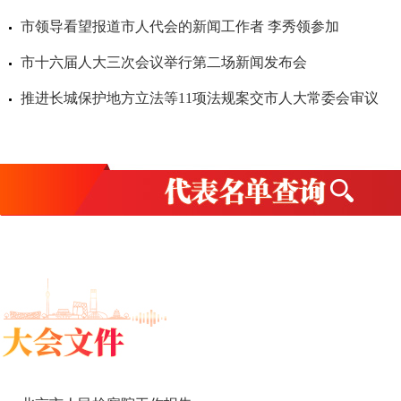
市领导看望报道市人代会的新闻工作者 李秀领参加
市十六届人大三次会议举行第二场新闻发布会
推进长城保护地方立法等11项法规案交市人大常委会审议