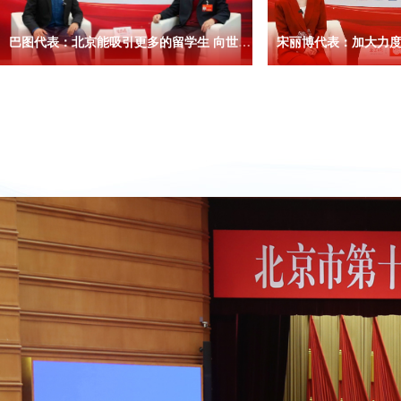
巴图代表：北京能吸引更多的留学生 向世界传递中国文化
宋丽博代表：加大力度解决食品安