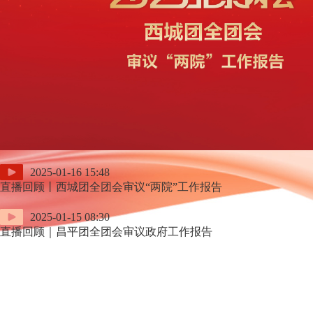
2025-01-16 15:48
直播回顾丨西城团全团会审议“两院”工作报告
2025-01-15 08:30
直播回顾｜昌平团全团会审议政府工作报告