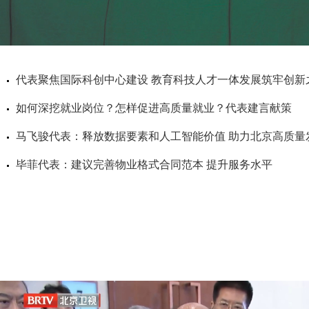
代表聚焦国际科创中心建设 教育科技人才一体发展筑牢创新
如何深挖就业岗位？怎样促进高质量就业？代表建言献策
马飞骏代表：释放数据要素和人工智能价值 助力北京高质量
毕菲代表：建议完善物业格式合同范本 提升服务水平