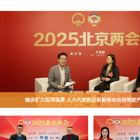
稳步扩大应用场景 人大代表热议创新推动自动驾驶