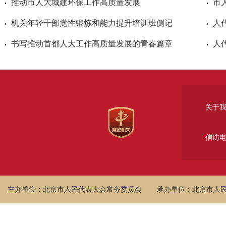
推动市人大城建环保工作高质量发展
机关年轻干部党性锻炼和能力提升培训班侧记
书写推动首都人大工作高质量发展的青春篇章
关于
信访
主办单位：北京市人民代表大会常务委员会
承办单位：北京市人