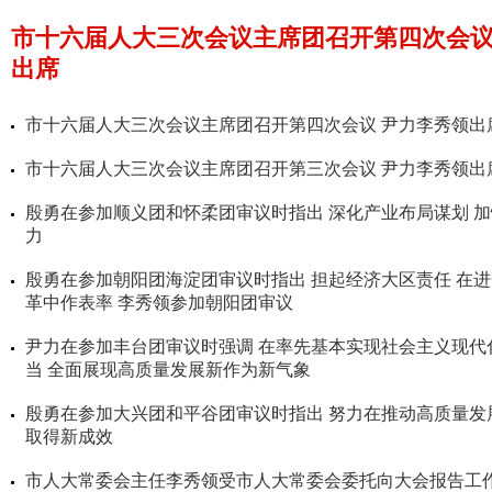
市十六届人大三次会议主席团召开第四次会议
出席
市十六届人大三次会议主席团召开第四次会议 尹力李秀领出
市十六届人大三次会议主席团召开第三次会议 尹力李秀领出
殷勇在参加顺义团和怀柔团审议时指出 深化产业布局谋划 
力
殷勇在参加朝阳团海淀团审议时指出 担起经济大区责任 在
革中作表率 李秀领参加朝阳团审议
尹力在参加丰台团审议时强调 在率先基本实现社会主义现代
当 全面展现高质量发展新作为新气象
殷勇在参加大兴团和平谷团审议时指出 努力在推动高质量发
取得新成效
市人大常委会主任李秀领受市人大常委会委托向大会报告工