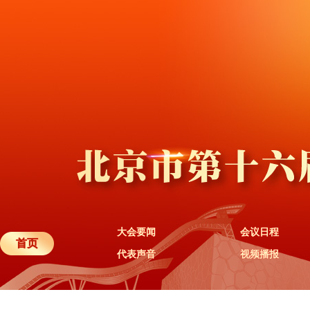
大会要闻
会议日程
首页
代表声音
视频播报