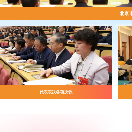
北京
代表表决各项决议