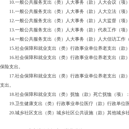
10
.
一般公共服务支出（类）人大事务（款）人大会议（项
11
.
一般公共服务支出（类）人大事务（款）人大立法（项
12
.
一般公共服务支出（类）人大事务（款）人大监督（项
13
.
一般公共服务支出（类）人大事务（款）代表工作（项
14
.
一般公共服务支出（类）人大事务（款）人大信访工作
15
.
社会保障和就业支出（类）行政事业单位养老支出（款
16
.
社会保障和就业支出（类）行政事业单位养老支出（款
保险支出。
17
.
社会保障和就业支出（类）行政事业单位养老支出（款
支出。
18
.
社会保障和就业支出（类）抚恤（款）死亡抚恤（项）
19
.
卫生健康支出（类）行政事业单位医疗（款）行政单位
20
.
城乡社区支出（类）城乡社区公共设施（款）其他城乡