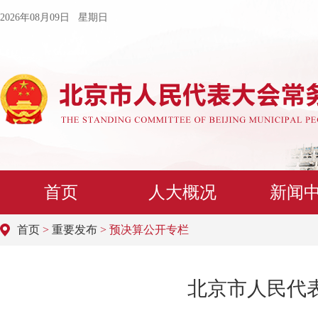
2026年08月09日 星期日
首页
人大概况
新闻
首页
>
重要发布
> 预决算公开专栏
北京市人民代表