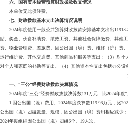
六、国有资本经营预算财政拨款收支情况
本单位无此项经费。
七、财政拨款基本支出决算情况说明
2024年度使用一般公共预算财政拨款安排基本支出出1191
贴、奖金、伙食补助费、绩效工资、其他社会保障缴费、其他工
费、物业管理费、差旅费、因公出国（境）费、维修（护）费、
运行维护费、其他交通费、其他商品和服务等支出；（3）对个
对个人和家庭的补助等支出。（4）其他资本性支出包括办公设
一、“三公”经费财政拨款决算情况
2024年度“三公”经费财政拨款决算数131万元，比2024年度“
1.因公出国（境）费用。2024年度决算数119.98万元，比2
公出国（境）团组数量、规模，因公出国（境）费用相应减少；
2024年度组织因公出国（境）团组6个、19人次。