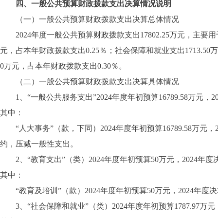
四、一般公共预算财政拨款支出决算情况说明
（一）一般公共预算财政拨款支出决算总体情况
2024年度一般公共预算财政拨款支出17802.25万元，主要用于
元，占本年财政拨款支出0.25％；社会保障和就业支出1713.50
0万元，占本年财政拨款支出0.30％。
（二）一般公共预算财政拨款支出决算具体情况
1、“一般公共服务支出”2024年度年初预算16789.58万元，202
其中：
“人大事务”（款，下同）2024年度年初预算16789.58万元，
约，压减一般性支出。
2、“教育支出”（类）2024年度年初预算50万元，2024年度决算
其中：
“教育及培训”（款）2024年度年初预算50万元，2024年度决
3、“社会保障和就业”（类）2024年度年初预算1787.97万元，2