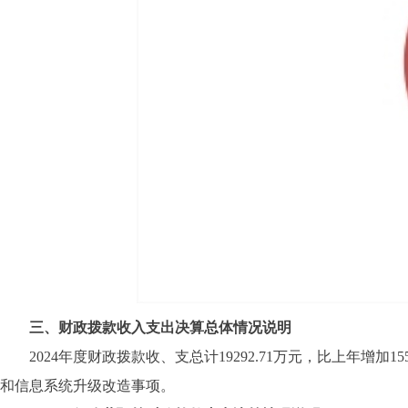
三、财政拨款收入支出决算总体情况说明
2024年度财政拨款收、支总计19292.71万元，比上年增加1
和信息系统升级改造事项。