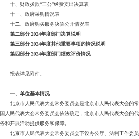
十、财政拨款“三公”经费支出决算表
十一、政府采购情况表
十二、政府购买服务决算公开情况表
第二部分 2024年度部门决算说明
第三部分 2024年度其他重要事项的情况说明
第四部分 2024年度部门绩效评价情况
报表详见附件。
一、单位基本情况
北京市人民代表大会常务委员会是北京市人民代表大会的常设
国人民代表大会常务委员会依法确定，北京市人民代表大会的代表
务和开展活动提供服务和保障。
北京市人民代表大会常务委员会下设办公厅、法制工作委员会