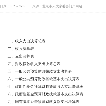
日期：2025-09-12
来源：北京市人大常委会门户网站
一、收入支出决算总表
二、收入决算表
三、支出决算表
四、财政拨款收入支出决算总表
五、一般公共预算财政拨款支出决算表
六、一般公共预算财政拨款基本支出决算表
七、政府性基金预算财政拨款收入支出决算表
八、政府性基金预算财政拨款基本支出决算表
九、国有资本经营预算财政拨款支出决算表