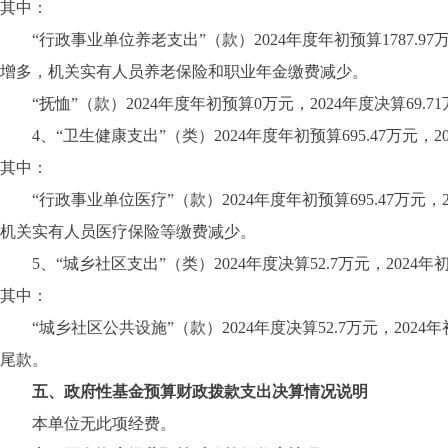
其中：
“行政事业单位养老支出”（款）2024年度年初预算1787.97万
增多，机关实有人员养老保险和职业年金缴费减少。
“抚恤”（款）2024年度年初预算0万元，2024年度决算6
4、“卫生健康支出”（类）2024年度年初预算695.47万元，202
其中：
“行政事业单位医疗”（款）2024年度年初预算695.47万元，2
机关实有人员医疗保险等缴费减少。
5、“城乡社区支出”（类）2024年度决算52.7万元，2024
其中：
“城乡社区公共设施”（款）2024年度决算52.7万元，20
尾款。
五、政府性基金预算财政拨款支出决算情况说明
本单位无此项经费。