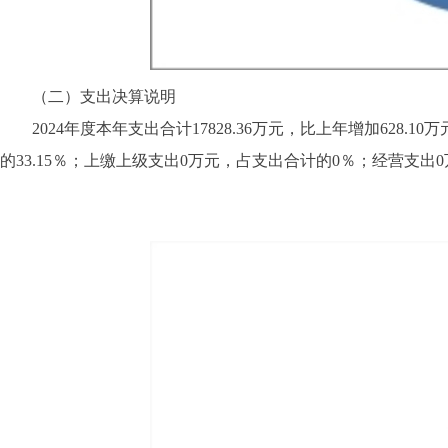
（二）支出决算说明
2024年度本年支出合计17828.36万元，比上年增加628.10万
的33.15％；上缴上级支出0万元，占支出合计的0％；经营支