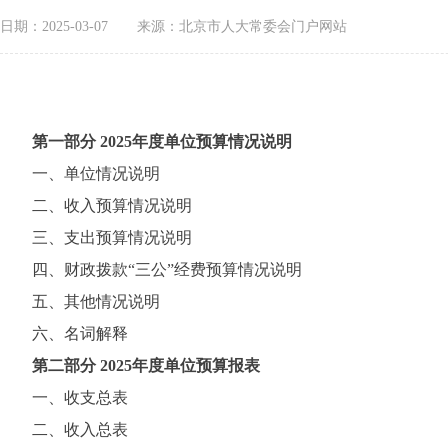
日期：2025-03-07
来源：北京市人大常委会门户网站
第一部分 2025年度单位预算情况说明
一、单位情况说明
二、收入预算情况说明
三、支出预算情况说明
四、财政拨款“三公”经费预算情况说明
五、其他情况说明
六、名词解释
第二部分 2025年度单位预算报表
一、收支总表
二、收入总表