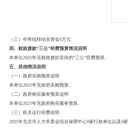
（三）年终结转结余资金0万元
四、财政拨款“三公”经费预算情况说明
本单位2025年无财政拨款安排的“三公”经费预算。
五、其他情况说明
（一）政府采购预算说明
本单位2025年无政府采购预算。
（二）政府购买服务预算说明
本单位2025年无政府购买服务预算。
（三）机关运行经费说明
2025年北京市人大常委会综合保障中心0家行政单位以及0