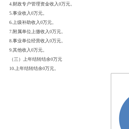
4.财政专户管理资金收入0万元。
5.事业收入0万元。
6.上级补助收入0万元。
7.附属单位上缴收入0万元。
8.事业单位经营收入0万元。
9.其他收入0万元。
（三）上年结转结余0万元
10.上年结转结余0万元。