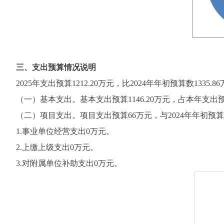
三、支出预算情况说明
2025年支出预算1212.20万元，比2024年年初预算数133
（一）基本支出。基本支出预算1146.20万元，占本年支出预算94.5
（二）项目支出。项目支出预算66万元，与2024年年初预算
1.事业单位经营支出0万元。
2.上缴上级支出0万元。
3.对附属单位补助支出0万元。