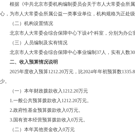
根据《中共北京市委机构编制委员会关于市人大常委会所属事业单
心，为市人大常委会所属公益一类事业单位，机构规格为正处
（二）机构设置情况
北京市人大常委会综合保障中心下设4个科室，分别为办公室
（三）人员编制及实有情况
北京市人大常委会综合保障中心事业编制37人，实有人数30
二、收入预算情况说明
2025年度收入预算1212.20万元，比2024年年初预算数13
少。
（一）本年财政拨款收入1212.20万元
1.一般公共预算拨款收入1212.20万元。
2.政府性基金预算拨款收入0万元。
3.国有资本经营预算拨款收入0万元。
（二）本年其他资金收入0万元