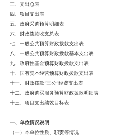
三、支出总表
四、项目支出表
五、政府采购预算明细表
六、财政拨款收支总表
七、一般公共预算财政拨款支出表
八、一般公共预算财政拨款基本支出表
九、政府性基金预算财政拨款支出表
十、国有资本经营预算财政拨款支出表
十一、财政拨款“三公”经费支出表
十二、政府购买服务预算财政拨款明细表
十三、项目支出绩效目标表
一、单位情况说明
（一）本单位性质、职责等情况