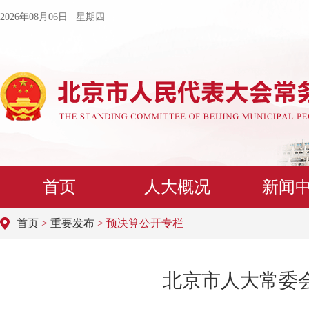
2026年08月06日 星期四
首页
人大概况
新闻
首页
>
重要发布
> 预决算公开专栏
北京市人大常委会