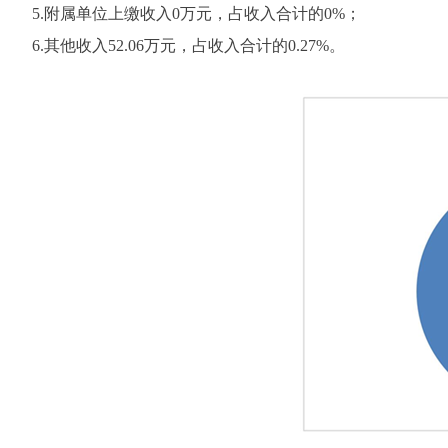
5.附属单位上缴收入0万元，占收入合计的0%；
6.其他收入52.06万元，占收入合计的0.27%。