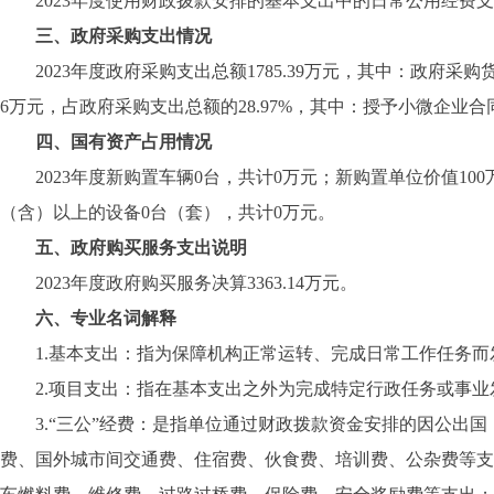
2023年度使用财政拨款安排的基本支出中的日常公用经费支出，合
三、政府采购支出情况
2023年度政府采购支出总额1785.39万元，其中：政府采购货物
6万元，占政府采购支出总额的28.97%，其中：授予小微企业合同金
四、国有资产占用情况
2023年度新购置车辆0台，共计0万元；新购置单位价值100
（含）以上的设备0台（套），共计0万元。
五、政府购买服务支出说明
2023年度政府购买服务决算3363.14万元。
六、专业名词解释
1.基本支出：指为保障机构正常运转、完成日常工作任务而
2.项目支出：指在基本支出之外为完成特定行政任务或事业
3.“三公”经费：是指单位通过财政拨款资金安排的因公出国
费、国外城市间交通费、住宿费、伙食费、培训费、公杂费等支