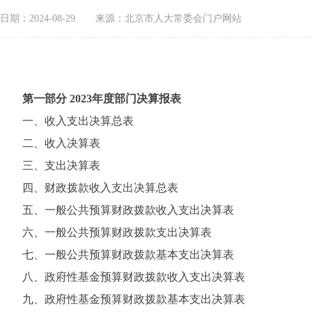
日期：2024-08-29
来源：北京市人大常委会门户网站
第一部分 2023年度部门决算报表
一、收入支出决算总表
二、收入决算表
三、支出决算表
四、财政拨款收入支出决算总表
五、一般公共预算财政拨款收入支出决算表
六、一般公共预算财政拨款支出决算表
七、一般公共预算财政拨款基本支出决算表
八、政府性基金预算财政拨款收入支出决算表
九、政府性基金预算财政拨款基本支出决算表