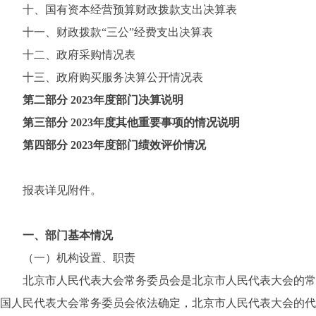
十、国有资本经营预算财政拨款支出决算表
十一、财政拨款“三公”经费支出决算表
十二、政府采购情况表
十三、政府购买服务决算公开情况表
第二部分 2023年度部门决算说明
第三部分 2023年度其他重要事项的情况说明
第四部分 2023年度部门绩效评价情况
报表详见附件。
一、部门基本情况
（一）机构设置、职责
北京市人民代表大会常务委员会是北京市人民代表大会的常设
国人民代表大会常务委员会依法确定，北京市人民代表大会的代表