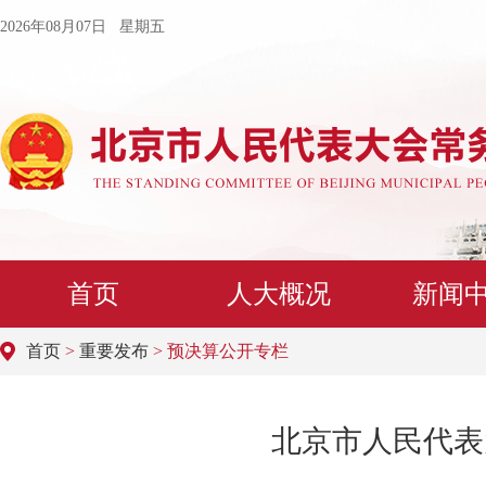
2026年08月07日 星期五
首页
人大概况
新闻
首页
>
重要发布
> 预决算公开专栏
北京市人民代表