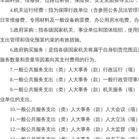
车燃料费、维修费、过路过桥费、保险费、安全奖励费等支出；
4.机关运行经费：指为保障行政单位（含参照公务员法管理
日常维修费、专用材料及一般设备购置费、办公用房水电费、办
5.政府采购：指各级国家机关、事业单位和团体组织，使用
支出管理和强化预算约束的有效措施。
6.政府购买服务：是指各级国家机关将属于自身职责范围且
服务数量和质量等因素向其支付费用的行为。
7.一般公共服务支出（类）人大事务（款）行政运行（项）
8.一般公共服务支出（类）人大事务（款）一般行政管理事
9.一般公共服务支出（类）人大事务（款）机关服务（项）
业单位的支出。
10.一般公共服务支出（类）人大事务（款）人大会议（项
11.一般公共服务支出（类）人大事务（款）人大立法（项
12.一般公共服务支出（类）人大事务（款）人大监督（项