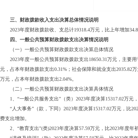
三、财政拨款收入支出决算总体情况说明
2023年度财政拨款收、支总计19318.4万元，比上年增加3
四、一般公共预算财政拨款支出决算情况说明
（一）一般公共预算财政拨款支出决算总体情况
2023年度一般公共预算财政拨款支出18650.31万元，主要用于
元，占本年财政拨款支出0.31%；社会保障和就业支出2035.82
万元，占本年财政拨款支出2.04%。
（二）一般公共预算财政拨款支出决算具体情况
1、“一般公共服务支出”（类）2023年度决算15317.02万元，比
“人大事务”（款，下同）2023年度决算15317.02万元，比
费支出增加。
2、“教育支出”(类)2023年度决算57.59万元，比2023年度年初