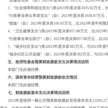
“进修及培训”（款）2023年度决算57.59万元，比2023年度
3、“社会保障和就业支出”(类)2023年度决算2035.82万元，比
“行政事业单位养老支出”（款）2023年度决算1928.87万元，
“抚恤”（款）2023年度决算106.95万元，比2023年度
4、“卫生健康支出”(类)2023年度决算857.88万元，比2023
“行政事业单位医疗”（款）2023年度决算857.88万元，比2
5、“城乡社区支出”(类)2023年度决算382万元，与2023
“城乡社区公共设施”（款）2023年度决算382万元，与202
五、政府性基金预算财政拨款支出决算情况说明
本部门无此项经费。
六、国有资本经营预算财政拨款收支情况
本部门无此项经费。
七、财政拨款基本支出决算情况说明
2023年度使用一般公共预算财政拨款安排基本支出13583