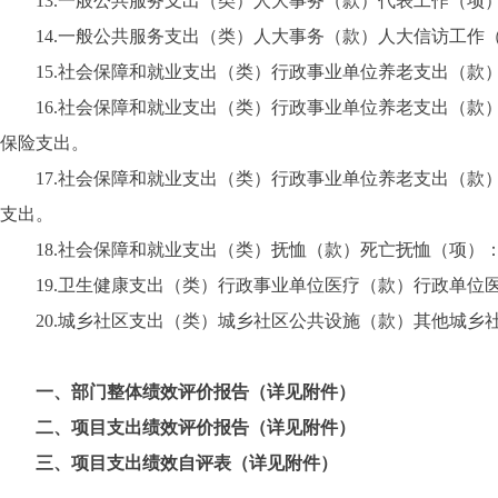
13.一般公共服务支出（类）人大事务（款）代表工作（项
14.一般公共服务支出（类）人大事务（款）人大信访工作
15.社会保障和就业支出（类）行政事业单位养老支出（款
16.社会保障和就业支出（类）行政事业单位养老支出（款
保险支出。
17.社会保障和就业支出（类）行政事业单位养老支出（款
支出。
18.社会保障和就业支出（类）抚恤（款）死亡抚恤（项）
19.卫生健康支出（类）行政事业单位医疗（款）行政单位
20.城乡社区支出（类）城乡社区公共设施（款）其他城乡
一、部门整体绩效评价报告（详见附件）
二、项目支出绩效评价报告（详见附件）
三、项目支出绩效自评表（详见附件）