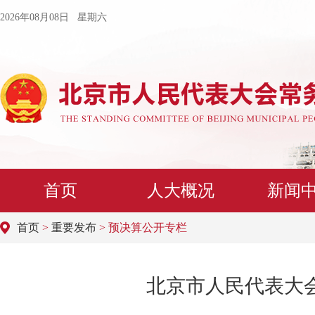
2026年08月08日 星期六
首页
人大概况
新闻
首页
>
重要发布
> 预决算公开专栏
北京市人民代表大会