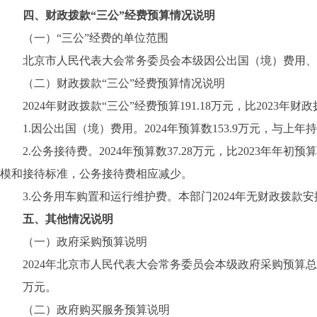
四、财政拨款“三公”经费预算情况说明
（一）“三公”经费的单位范围
北京市人民代表大会常务委员会本级因公出国（境）费用、公
（二）财政拨款“三公”经费预算情况说明
2024年财政拨款“三公”经费预算191.18万元，比2023年财
1.因公出国（境）费用。2024年预算数153.9万元，与上年
2.公务接待费。2024年预算数37.28万元，比2023年年初
模和接待标准，公务接待费相应减少。
3.公务用车购置和运行维护费。本部门2024年无财政拨款
五、其他情况说明
（一）政府采购预算说明
2024年北京市人民代表大会常务委员会本级政府采购预算总额449
万元。
（二）政府购买服务预算说明