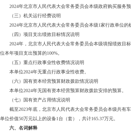
2024年北京市人民代表大会常务委员会本级政府购买服务预算总
（三）机关运行经费说明
2024年北京市人民代表大会常务委员会本级1家行政单位的机关
（四）项目支出绩效目标情况说明
2024年，北京市人民代表大会常务委员会本级填报绩效目标的预
位本年项目支出预算的100%。
（五）重点行政事业性收费情况说明
本单位2024年无重点行政事业性收费。
（六）国有资本经营预算财政拨款情况说明
本单位2024年无国有资本经营预算财政拨款安排的预算。
（七）国有资产占用情况说明
截至2023年底，北京市人民代表大会常务委员会本级共有车辆0台
单位价值50万元以上的设备1台（套），共计165.37万元。
六、名词解释