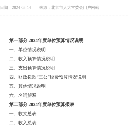
日期：2024-03-14
来源：北京市人大常委会门户网站
第一部分 2024年度单位预算情况说明
一、单位情况说明
二、收入预算情况说明
三、支出预算情况说明
四、财政拨款“三公”经费预算情况说明
五、其他情况说明
六、名词解释
第二部分 2024年度单位预算报表
一、收支总表
二、收入总表