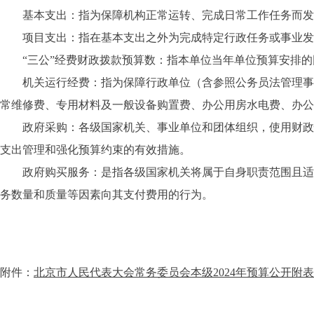
基本支出：指为保障机构正常运转、完成日常工作任务而发
项目支出：指在基本支出之外为完成特定行政任务或事业发
“三公”经费财政拨款预算数：指本单位当年单位预算安排的
机关运行经费：指为保障行政单位（含参照公务员法管理事业
常维修费、专用材料及一般设备购置费、办公用房水电费、办公
政府采购：各级国家机关、事业单位和团体组织，使用财政性
支出管理和强化预算约束的有效措施。
政府购买服务：是指各级国家机关将属于自身职责范围且适合
务数量和质量等因素向其支付费用的行为。
附件：
北京市人民代表大会常务委员会本级2024年预算公开附表