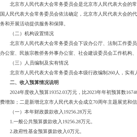
北京市人民代表大会常务委员会是北京市人民代表大会的常设
国人民代表大会常务委员会依法确定，北京市人民代表大会的代表
务和开展活动提供服务和保障。
（二）机构设置情况
北京市人民代表大会常务委员会下设办公厅、法制工作委员会
办公室、民族宗教侨务外事办公室、社会建设委员会工作机构、
（三）人员编制及实有情况
北京市人民代表大会常务委员会本级行政编制260人，实有人数2
二、收入预算情况说明
2024年度收入预算19352.03万元，比2023年年初预算数16
费增加；二是新增北京市人民代表大会成立70周年主题展览和
（一）本年财政拨款收入19256.28万元
1.一般公共预算拨款收入19256.28万元。
2.政府性基金预算拨款收入0万元。