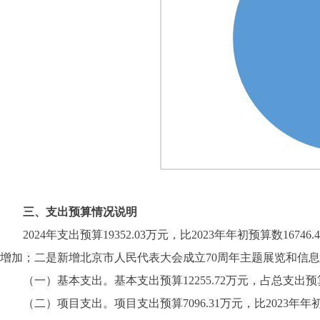
三、支出预算情况说明
2024年支出预算19352.03万元，比2023年年初预算数167
增加；二是新增北京市人民代表大会成立70周年主题展览和信
（一）基本支出。基本支出预算12255.72万元，占总支出预算63.3
（二）项目支出。项目支出预算7096.31万元，比2023年年初预算数