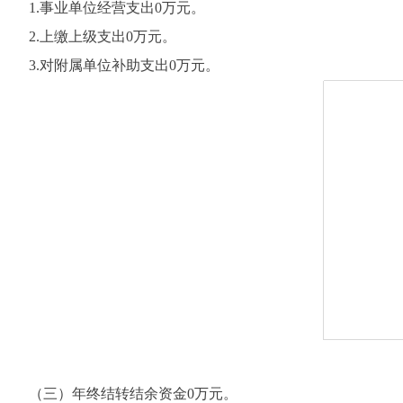
1.事业单位经营支出0万元。
2.上缴上级支出0万元。
3.对附属单位补助支出0万元。
（三）年终结转结余资金0万元。