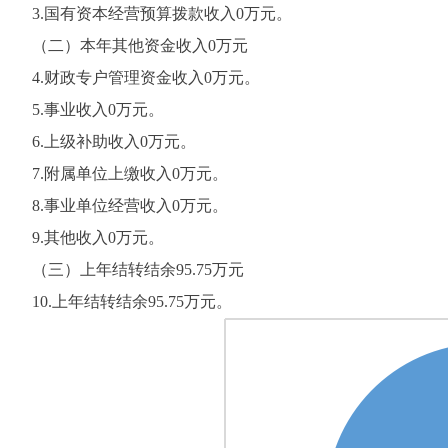
3.国有资本经营预算拨款收入0万元。
（二）本年其他资金收入0万元
4.财政专户管理资金收入0万元。
5.事业收入0万元。
6.上级补助收入0万元。
7.附属单位上缴收入0万元。
8.事业单位经营收入0万元。
9.其他收入0万元。
（三）上年结转结余95.75万元
10.上年结转结余95.75万元。