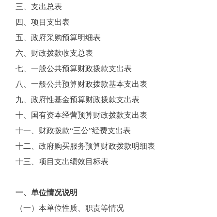
三、支出总表
四、项目支出表
五、政府采购预算明细表
六、财政拨款收支总表
七、一般公共预算财政拨款支出表
八、一般公共预算财政拨款基本支出表
九、政府性基金预算财政拨款支出表
十、国有资本经营预算财政拨款支出表
十一、财政拨款“三公”经费支出表
十二、政府购买服务预算财政拨款明细表
十三、项目支出绩效目标表
一、单位情况说明
（一）本单位性质、职责等情况