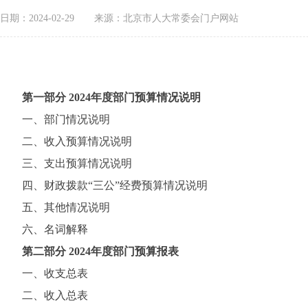
日期：2024-02-29
来源：北京市人大常委会门户网站
第一部分 2024年度部门预算情况说明
一、部门情况说明
二、收入预算情况说明
三、支出预算情况说明
四、财政拨款“三公”经费预算情况说明
五、其他情况说明
六、名词解释
第二部分 2024年度部门预算报表
一、收支总表
二、收入总表