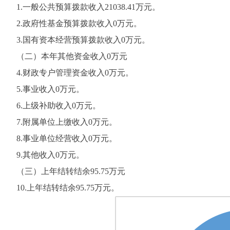
1.一般公共预算拨款收入21038.41万元。
2.政府性基金预算拨款收入0万元。
3.国有资本经营预算拨款收入0万元。
（二）本年其他资金收入0万元
4.财政专户管理资金收入0万元。
5.事业收入0万元。
6.上级补助收入0万元。
7.附属单位上缴收入0万元。
8.事业单位经营收入0万元。
9.其他收入0万元。
（三）上年结转结余95.75万元
10.上年结转结余95.75万元。