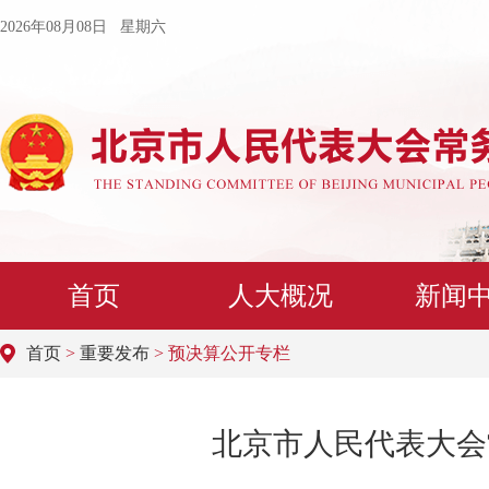
2026年08月08日 星期六
首页
人大概况
新闻
首页
>
重要发布
> 预决算公开专栏
北京市人民代表大会