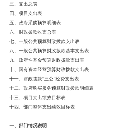
三、支出总表
四、项目支出表
五、政府采购预算明细表
六、财政拨款收支总表
七、一般公共预算财政拨款支出表
八、一般公共预算财政拨款基本支出表
九、政府性基金预算财政拨款支出表
十、国有资本经营预算财政拨款支出表
十一、财政拨款“三公”经费支出表
十二、政府购买服务预算财政拨款明细表
十三、项目支出绩效目标表
十四、部门整体支出绩效目标表
一、部门情况说明