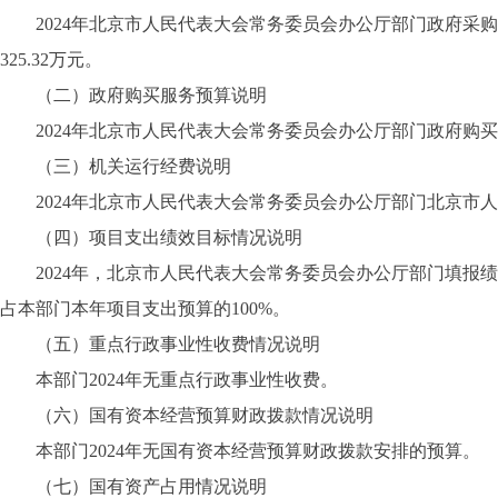
2024年北京市人民代表大会常务委员会办公厅部门政府采购预算
325.32万元。
（二）政府购买服务预算说明
2024年北京市人民代表大会常务委员会办公厅部门政府购买服务
（三）机关运行经费说明
2024年北京市人民代表大会常务委员会办公厅部门北京市人民
（四）项目支出绩效目标情况说明
2024年，北京市人民代表大会常务委员会办公厅部门填报绩效目
占本部门本年项目支出预算的100%。
（五）重点行政事业性收费情况说明
本部门2024年无重点行政事业性收费。
（六）国有资本经营预算财政拨款情况说明
本部门2024年无国有资本经营预算财政拨款安排的预算。
（七）国有资产占用情况说明