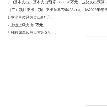
(一)基本支出。基本支出预算13869.78万元，占总支出预算65.63
（二）项目支出。项目支出预算7264.38万元，比2023年年初预算数
1.事业单位经营支出0万元。
2.上缴上级支出0万元。
3.对附属单位补助支出0万元。