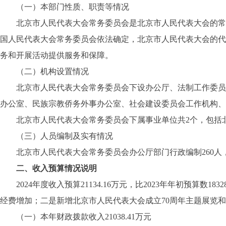
（一）本部门性质、职责等情况
北京市人民代表大会常务委员会是北京市人民代表大会的常设
国人民代表大会常务委员会依法确定，北京市人民代表大会的代表
务和开展活动提供服务和保障。
（二）机构设置情况
北京市人民代表大会常务委员会下设办公厅、法制工作委员会
办公室、民族宗教侨务外事办公室、社会建设委员会工作机构、
北京市人民代表大会常务委员会下属事业单位共2个，包括北
（三）人员编制及实有情况
北京市人民代表大会常务委员会办公厅部门行政编制260人，实有
二、收入预算情况说明
2024年度收入预算21134.16万元，比2023年年初预算数18
经费增加；二是新增北京市人民代表大会成立70周年主题展览
（一）本年财政拨款收入21038.41万元