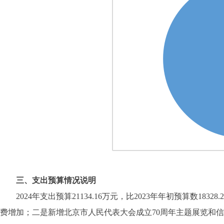
三、支出预算情况说明
2024年支出预算21134.16万元，比2023年年初预算数183
费增加；二是新增北京市人民代表大会成立70周年主题展览和