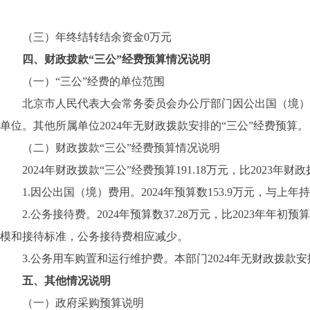
（三）年终结转结余资金0万元
四、财政拨款“三公”经费预算情况说明
（一）“三公”经费的单位范围
北京市人民代表大会常务委员会办公厅部门因公出国（境）费
单位。其他所属单位2024年无财政拨款安排的“三公”经费预算。
（二）财政拨款“三公”经费预算情况说明
2024年财政拨款“三公”经费预算191.18万元，比2023年财
1.因公出国（境）费用。2024年预算数153.9万元，与上年
2.公务接待费。2024年预算数37.28万元，比2023年年初
模和接待标准，公务接待费相应减少。
3.公务用车购置和运行维护费。本部门2024年无财政拨款
五、其他情况说明
（一）政府采购预算说明