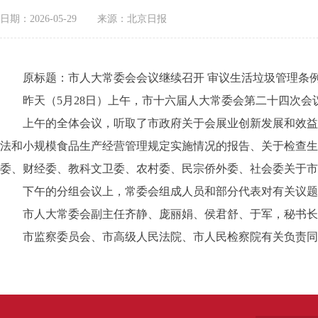
日期：2026-05-29
来源：北京日报
原标题：市人大常委会会议继续召开 审议生活垃圾管理条例
昨天（5月28日）上午，市十六届人大常委会第二十四次会
上午的全体会议，听取了市政府关于会展业创新发展和效益提
法和小规模食品生产经营管理规定实施情况的报告、关于检查生
委、财经委、教科文卫委、农村委、民宗侨外委、社会委关于市
下午的分组会议上，常委会组成人员和部分代表对有关议题
市人大常委会副主任齐静、庞丽娟、侯君舒、于军，秘书长
市监察委员会、市高级人民法院、市人民检察院有关负责同