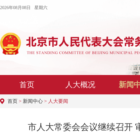
2026年08月08日 星期六
首页
人大概况
新闻
首页
>
新闻中心
> 人大要闻
市人大常委会会议继续召开 