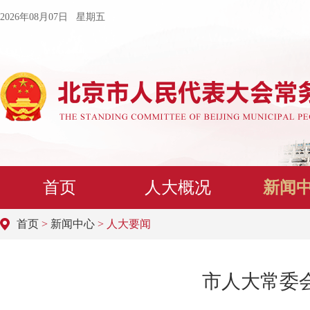
2026年08月07日 星期五
首页
人大概况
新闻
首页
>
新闻中心
> 人大要闻
市人大常委