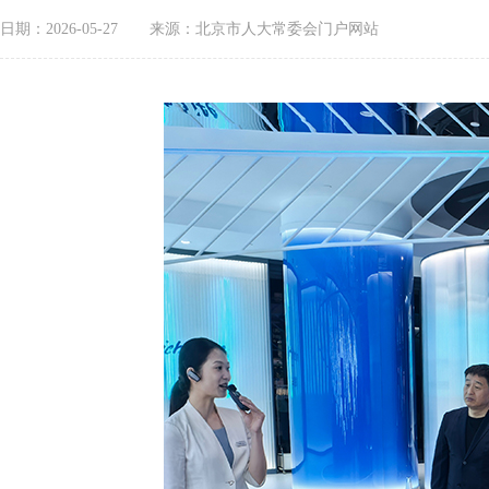
日期：2026-05-27
来源：北京市人大常委会门户网站