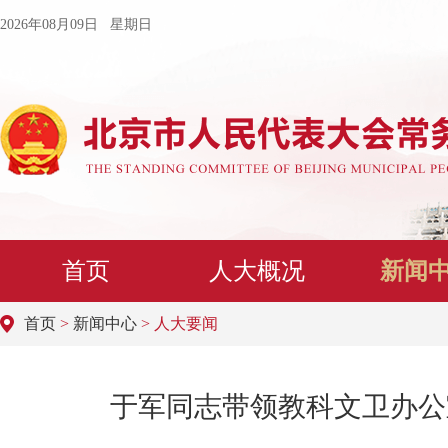
2026年08月09日 星期日
首页
人大概况
新闻
首页
>
新闻中心
> 人大要闻
于军同志带领教科文卫办公