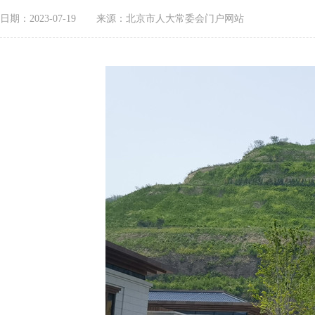
日期：2023-07-19
来源：北京市人大常委会门户网站