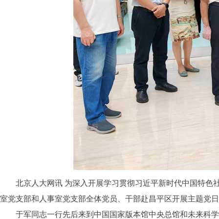
北京人大网讯 为深入开展学习贯彻习近平新时代中国特色社会
室党支部和人事室党支部全体党员、干部赴昌平区开展主题党日
于军同志一行先后来到中国国家版本馆中央总馆和未来科学城