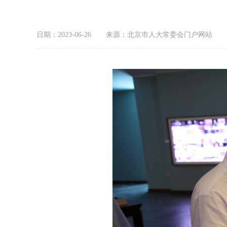
日期：2023-06-26
来源：北京市人大常委会门户网站