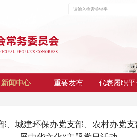
新闻中心
重要发布
代表履职平
部、城建环保办党支部、农村办党支