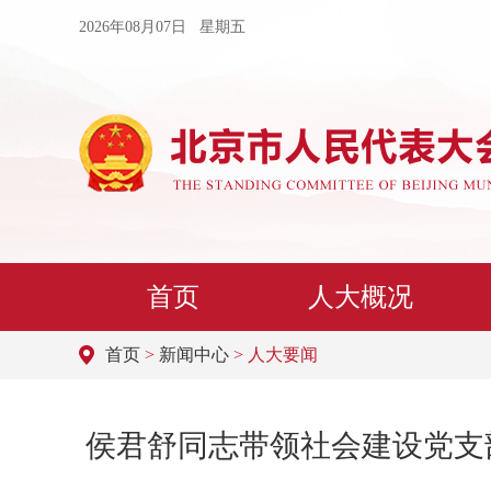
2026年08月07日 星期五
首页
人大概况
首页
>
新闻中心
> 人大要闻
侯君舒同志带领社会建设党支