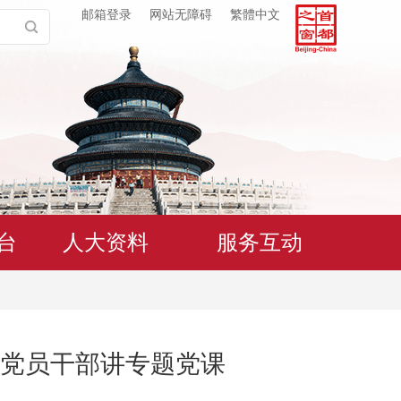
邮箱登录
网站无障碍
繁體中文
台
人大资料
服务互动
党员干部讲专题党课