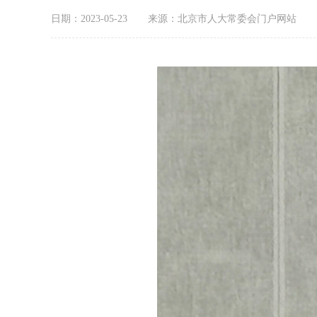
日期：2023-05-23
来源：北京市人大常委会门户网站