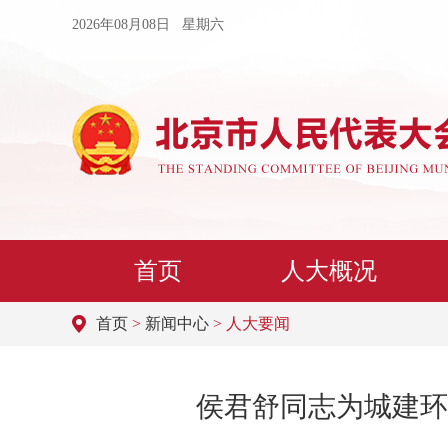
2026年08月08日 星期六
首页
人大概况
首页
>
新闻中心
> 人大要闻
侯君舒同志为城建环