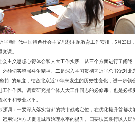
平新时代中国特色社会主义思想主题教育工作安排，5月23日
题党课。
会主义思想心得体会和人大工作实践，从三个方面进行了阐述：
，必须切实增强斗争精神。二是深入学习贯彻习近平总书记对北
坚持”的角度，结合北京近10年来发生的历史性变化，进一步
进工作作风。调查研究是全体人大工作同志的必修课，也是必须
治水平和专业水平。
强调：一要深入落实首都的城市战略定位，在优化提升首都功能
，运用法治方式促进城市治理水平的提升。四要认真践行以人民