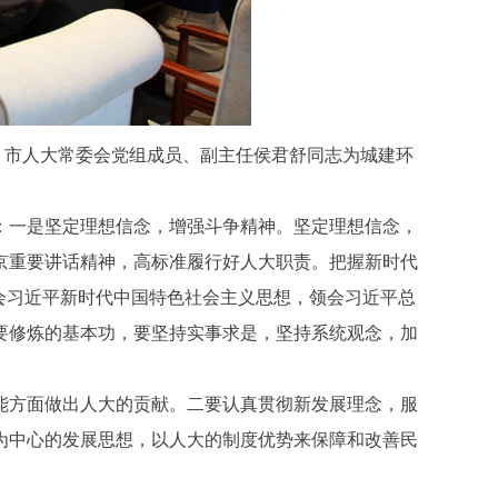
，市人大常委会党组成员、副主任侯君舒同志为城建环
一是坚定理想信念，增强斗争精神。坚定理想信念，
京重要讲话精神，高标准履行好人大职责。把握新时代
领会习近平新时代中国特色社会主义思想，领会习近平总
要修炼的基本功，要坚持实事求是，坚持系统观念，加
方面做出人大的贡献。二要认真贯彻新发展理念，服
为中心的发展思想，以人大的制度优势来保障和改善民