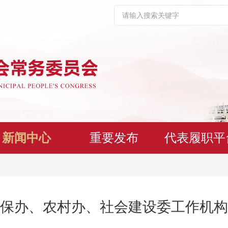
新闻中心
重要发布
代表履职平
保办、农村办、社会建设委工作机构