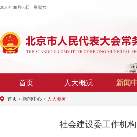
2026年08月08日 星期六
首页
人大概况
新闻
首页
>
新闻中心
> 人大要闻
社会建设委工作机构