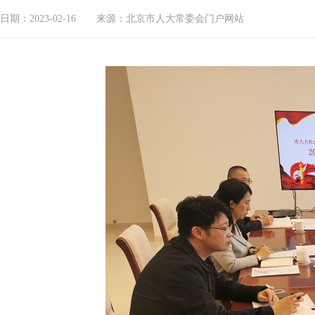
日期：2023-02-16
来源：北京市人大常委会门户网站