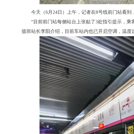
今天（6月24日）上午，记者在8号线前门站看到
“目前前门站每侧站台上张贴了3处指引提示，乘客
值班站长李阳介绍，目前车站内也已开启空调，温度设