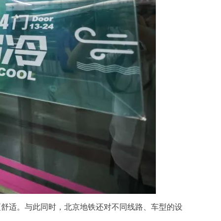
觉更舒适。与此同时，北京地铁还对不同线路、车型的设