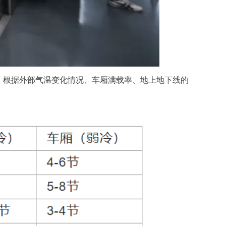
，根据外部气温变化情况、车厢满载率、地上地下线的