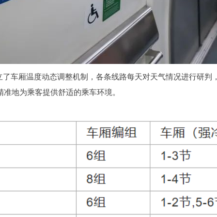
了车厢温度动态调整机制，各条线路每天对天气情况进行研判
精准地为乘客提供舒适的乘车环境。