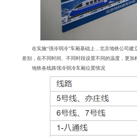
在实施“强冷弱冷”车厢基础上，北京地铁公司建立
差别，在不同时间、不同时段设置不同的温度，更加
地铁各线路强冷弱冷车厢位置情况