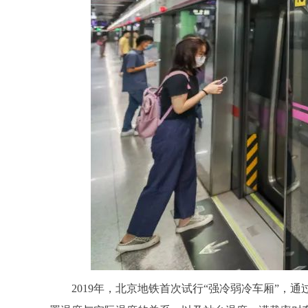
2019年，北京地铁首次试行“强冷弱冷车厢”，通