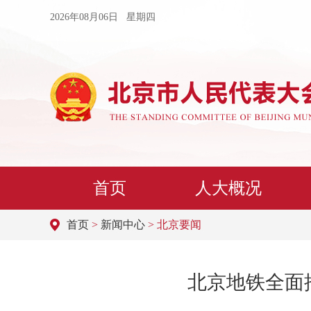
2026年08月06日 星期四
首页
人大概况
首页
>
新闻中心
> 北京要闻
北京地铁全面