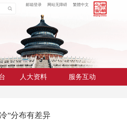
邮箱登录
网站无障碍
繁體中文
台
人大资料
服务互动
冷”分布有差异