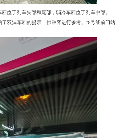
车厢位于列车头部和尾部，弱冷车厢位于列车中部。
了双温车厢的提示，供乘客进行参考。”8号线前门站