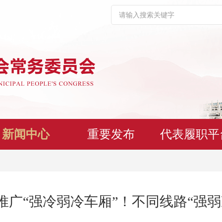
新闻中心
重要发布
代表履职平
推广“强冷弱冷车厢”！不同线路“强弱