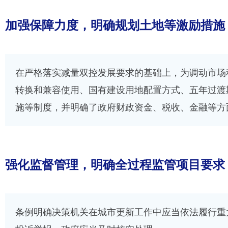
加强保障力度，明确规划土地等激励措施
在严格落实减量双控发展要求的基础上，为调动市场
转换和兼容使用、国有建设用地配置方式、五年过渡
施等制度，并明确了政府财政资金、税收、金融等方
强化监督管理，明确全过程监管项目要求
条例明确决策机关在城市更新工作中应当依法履行重