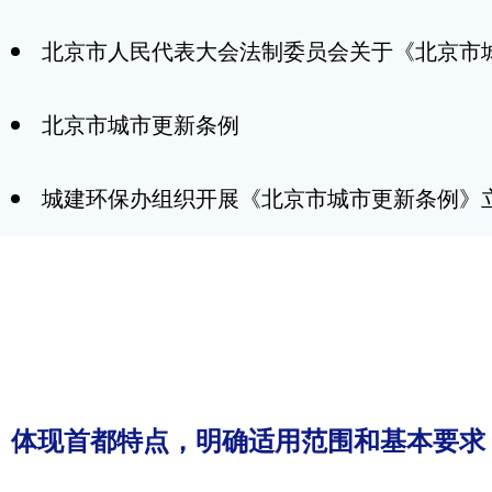
北京市人民代表大会法制委员会关于《北京市
北京市城市更新条例
城建环保办组织开展《北京市城市更新条例》
体现首都特点，明确适用范围和基本要求