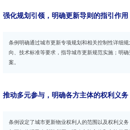
强化规划引领，明确更新导则的指引作用
条例明确通过城市更新专项规划和相关控制性详细规
向、技术标准等要求，指导城市更新规范实施；明确
案。
推动多元参与，明确各方主体的权利义务
条例设定了城市更新物业权利人的范围以及权利义务，