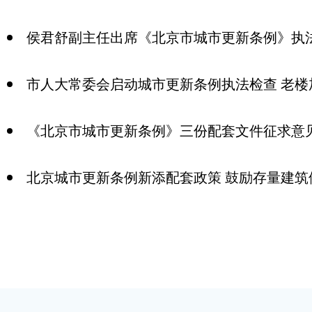
侯君舒副主任出席《北京市城市更新条例》执
市人大常委会启动城市更新条例执法检查 老
《北京市城市更新条例》三份配套文件征求意
北京城市更新条例新添配套政策 鼓励存量建筑