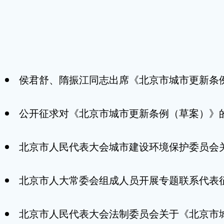
侯君舒、隋振江同志出席《北京市城市更新条
公开征求对《北京市城市更新条例（草案）》
北京市人民代表大会城市建设环境保护委员会
北京市人大常委会组成人员开展专题联系代表
北京市人民代表大会法制委员会关于《北京市