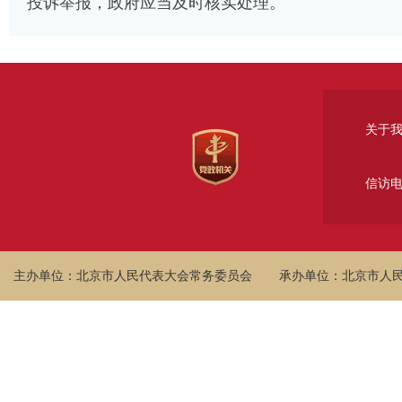
投诉举报，政府应当及时核实处理。
关于
信访
主办单位：北京市人民代表大会常务委员会
承办单位：北京市人