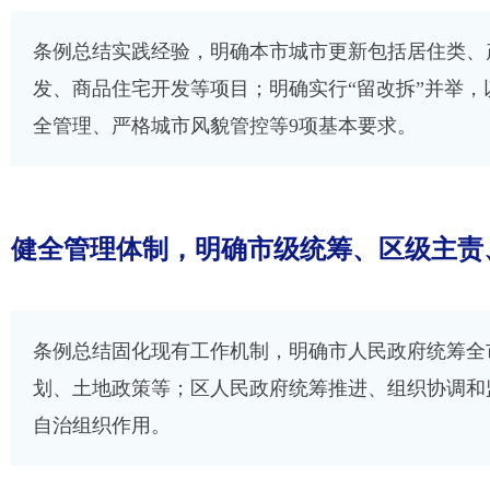
条例总结实践经验，明确本市城市更新包括居住类、
发、商品住宅开发等项目；明确实行“留改拆”并举
全管理、严格城市风貌管控等9项基本要求。
健全管理体制，明确市级统筹、区级主责
条例总结固化现有工作机制，明确市人民政府统筹全
划、土地政策等；区人民政府统筹推进、组织协调和
自治组织作用。