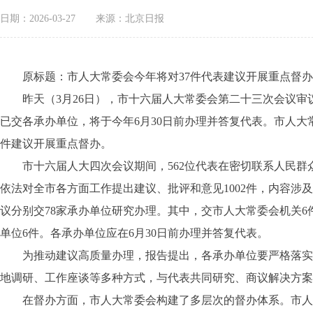
日期：2026-03-27
来源：北京日报
原标题：市人大常委会今年将对37件代表建议开展重点督办
昨天（3月26日），市十六届人大常委会第二十三次会议审议了
已交各承办单位，将于今年6月30日前办理并答复代表。市人
件建议开展重点督办。
市十六届人大四次会议期间，562位代表在密切联系人民群众
依法对全市各方面工作提出建议、批评和意见1002件，内容
议分别交78家承办单位研究办理。其中，交市人大常委会机关6件
单位6件。各承办单位应在6月30日前办理并答复代表。
为推动建议高质量办理，报告提出，各承办单位要严格落实“办
地调研、工作座谈等多种方式，与代表共同研究、商议解决方案
在督办方面，市人大常委会构建了多层次的督办体系。市人大