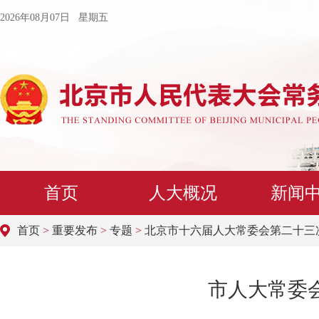
2026年08月07日 星期五
首页
人大概况
新闻
首页
>
重要发布
>
专题
>
北京市十六届人大常委会第二十三
市人大常委