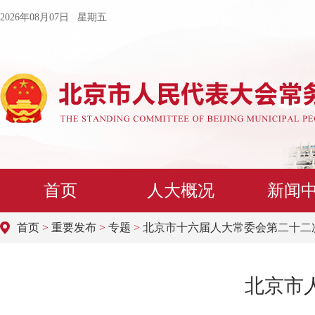
2026年08月07日 星期五
首页
人大概况
新闻
首页
>
重要发布
>
专题
>
北京市十六届人大常委会第二十二
北京市