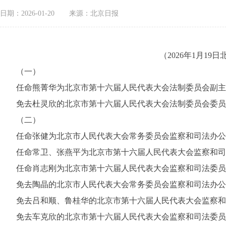
日期：2026-01-20
来源：北京日报
（2026年1月1
（一）
任命熊菁华为北京市第十六届人民代表大会法制委员会副主
免去杜灵欣的北京市第十六届人民代表大会法制委员会委员
（二）
任命张健为北京市人民代表大会常务委员会监察和司法办公
任命常卫、张燕平为北京市第十六届人民代表大会监察和司
任命肖志刚为北京市第十六届人民代表大会监察和司法委员
免去陶晶的北京市人民代表大会常务委员会监察和司法办公
免去吕和顺、鲁桂华的北京市第十六届人民代表大会监察和
免去车克欣的北京市第十六届人民代表大会监察和司法委员