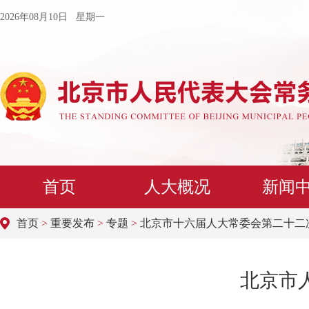
2026年08月10日 星期一
首页
人大概况
新闻
首页
>
重要发布
>
专题
>
北京市十六届人大常委会第二十二
北京市