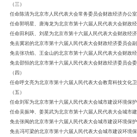
（三）
任命陈清为北京市人民代表大会常务委员会财政经济办公室
任命郭明星、唐海龙为北京市第十六届人民代表大会财政经
任命田利跃、刘星为北京市第十六届人民代表大会财政经济
免去冀岩的北京市第十六届人民代表大会财政经济委员会副主
免去张功焰、王金山的北京市第十六届人民代表大会财政经
免去邵恒的北京市第十六届人民代表大会财政经济委员会委
（四）
任命呼文亮为北京市第十六届人民代表大会教育科技文化卫
（五）
任命刘军为北京市第十六届人民代表大会城市建设环境保护
任命吴振坤、姜英武为北京市第十六届人民代表大会城市建
免去张闽的北京市第十六届人民代表大会城市建设环境保护
免去冯可梁的北京市第十六届人民代表大会城市建设环境保