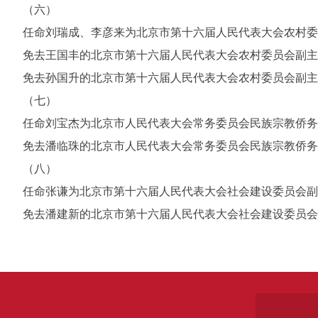
（六）
任命刘瑞成、李彦来为北京市第十六届人民代表大会农村委
免去王国丰的北京市第十六届人民代表大会农村委员会副主
免去孙国升的北京市第十六届人民代表大会农村委员会副主
（七）
任命刘宝杰为北京市人民代表大会常务委员会民族宗教侨务
免去潘临珠的北京市人民代表大会常务委员会民族宗教侨务
（八）
任命张谦为北京市第十六届人民代表大会社会建设委员会副
免去潘建新的北京市第十六届人民代表大会社会建设委员会