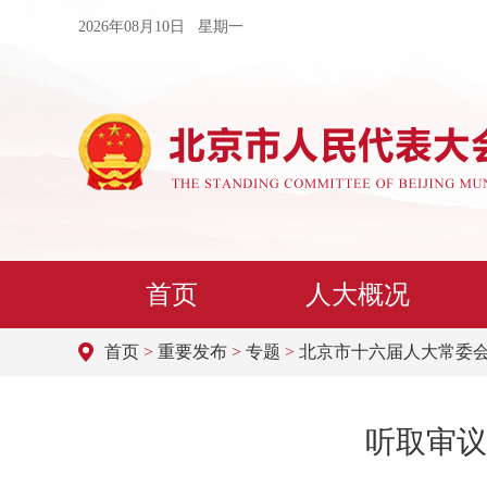
2026年08月10日 星期一
首页
人大概况
首页
>
重要发布
>
专题
>
北京市十六届人大常委
听取审议