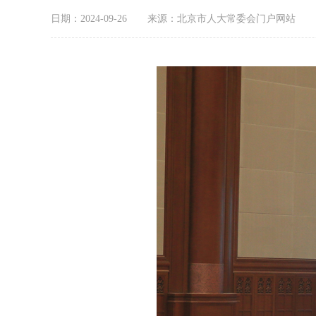
日期：2024-09-26
来源：北京市人大常委会门户网站