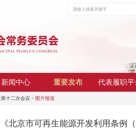
新闻中心
重要发布
代表履职平
会第十二次会议
> 图片报道
《北京市可再生能源开发利用条例（