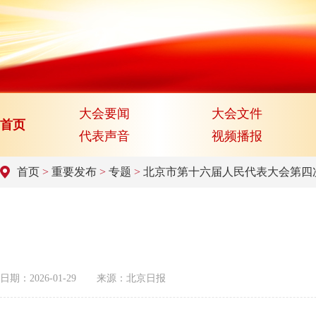
大会要闻
大会文件
首页
代表声音
视频播报
首页
>
重要发布
>
专题
>
北京市第十六届人民代表大会第四
日期：2026-01-29
来源：北京日报