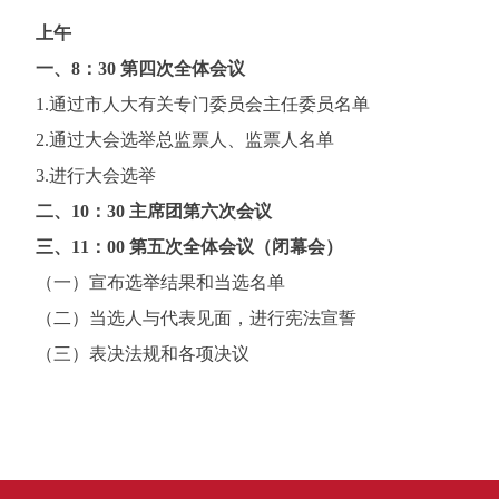
上午
一、8：30 第四次全体会议
1.通过市人大有关专门委员会主任委员名单
2.通过大会选举总监票人、监票人名单
3.进行大会选举
二、10：30 主席团第六次会议
三、11：00 第五次全体会议（闭幕会）
（一）宣布选举结果和当选名单
（二）当选人与代表见面，进行宪法宣誓
（三）表决法规和各项决议