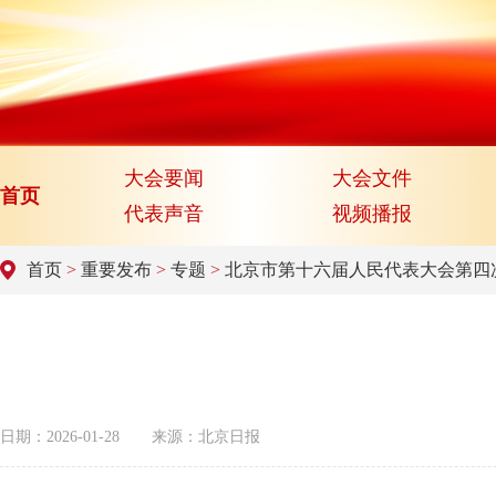
大会要闻
大会文件
首页
代表声音
视频播报
首页
>
重要发布
>
专题
>
北京市第十六届人民代表大会第四
日期：2026-01-28
来源：北京日报