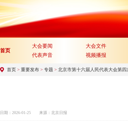
大会要闻
大会文件
首页
代表声音
视频播报
首页
>
重要发布
>
专题
>
北京市第十六届人民代表大会第四
日期：2026-01-25
来源：北京日报