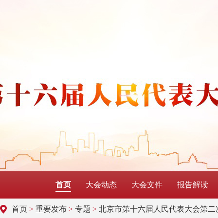
首页
大会动态
大会文件
报告解读
首页
>
重要发布
>
专题
>
北京市第十六届人民代表大会第二