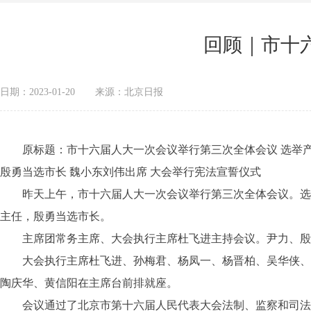
回顾｜市十
日期：2023-01-20
来源：北京日报
原标题：市十六届人大一次会议举行第三次全体会议 选举产生
殷勇当选市长 魏小东刘伟出席 大会举行宪法宣誓仪式
昨天上午，市十六届人大一次会议举行第三次全体会议。选举
主任，殷勇当选市长。
主席团常务主席、大会执行主席杜飞进主持会议。尹力、殷
大会执行主席杜飞进、孙梅君、杨凤一、杨晋柏、吴华侠、张
陶庆华、黄信阳在主席台前排就座。
会议通过了北京市第十六届人民代表大会法制、监察和司法、